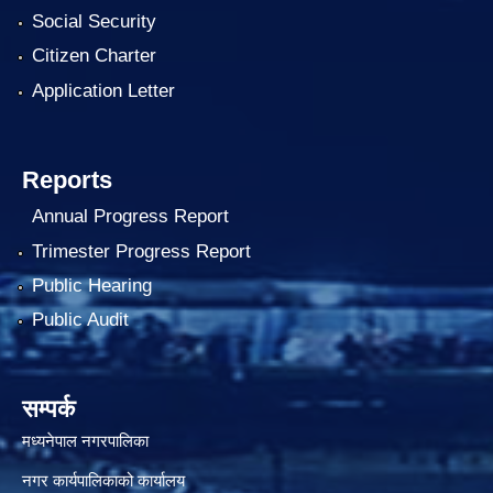
Social Security
Citizen Charter
Application Letter
Reports
Annual Progress Report
Trimester Progress Report
Public Hearing
Public Audit
सम्पर्क
मध्यनेपाल नगरपालिका
नगर कार्यपालिकाको कार्यालय