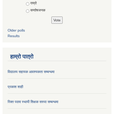
राम्रो
सन्तोषजनक
Older polls
Results
हाम्रो पात्रो
विद्यालय सहायक आवश्यकता सम्बन्धमा
प्रकाश शाही
रिक्त पदमा स्थायी शिक्षक सरुवा सम्बन्धमा