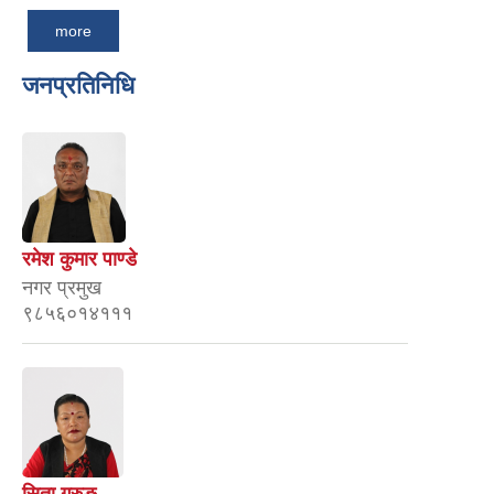
more
जनप्रतिनिधि
रमेश कुमार पाण्डे
नगर प्रमुख
९८५६०१४१११