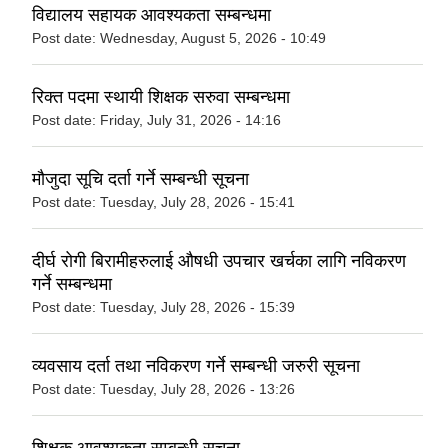
विद्यालय सहायक आवश्यकता सम्बन्धमा
Post date:
Wednesday, August 5, 2026 - 10:49
रिक्त पदमा स्थायी शिक्षक सरुवा सम्बन्धमा
Post date:
Friday, July 31, 2026 - 14:16
मौजुदा सूचि दर्ता गर्ने सम्बन्धी सूचना
Post date:
Tuesday, July 28, 2026 - 15:41
दीर्घ रोगी बिरामीहरुलाई औषधी उपचार खर्चका लागि नविकरण
गर्ने सम्बन्धमा
Post date:
Tuesday, July 28, 2026 - 15:39
व्यवसाय दर्ता तथा नविकरण गर्ने सम्बन्धी जरुरी सूचना
Post date:
Tuesday, July 28, 2026 - 13:26
शिक्षक आवश्यकता सम्बन्धी सूचना