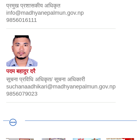
प्रमुख प्रशासकीय अधिकृत
info@madhyanepalmun.gov.np
9856016111
पदम बहादुर दरै
सूचना प्रविधि अधिकृत/ सूचना अधिकारी
suchanaadhikari@madhyanepalmun.gov.np
9856079023