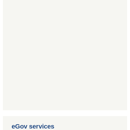
eGov services