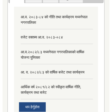
आ.व. २०८३-८४ को नीति तथा कार्यक्रम मध्यनेपाल
नगरपालिका
वजेट वक्तब्य आ.व. २०८३-०८४
आ.व.२०८२/८३ मध्यनेपाल नगरपालिकाको वार्षिक
योजना पुस्तिका
आ. व. २०८२/८३ को वार्षिक बजेट तथा कार्यक्रम
आर्थिक वर्ष २०८१/८२ को स्वीकृत वार्षिक नीति,
कार्यक्रम तथा बजेट
थप हेर्नुहोस