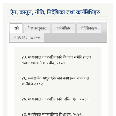
ऐन, कानुन, नीति, निर्देशिका तथा कार्यबिधिहरु
सबै
ऐन/ कानुनहरु
कार्यबिधिहरु
निर्देशिकाहरु
नीति/ नियमावलीहरू
४७. मध्यनेपाल नगरपालिकाको विधायन समिति (गठन
तथा सञ्चालन) कार्यविधि, २०८१
४६. व्यवसायिक पशुपञ्छीपालन कार्यक्रम सञ्चानल
कार्यविधि २०८२
४५. मध्यनेपाल नगरपालिकाको आर्थिक ऐन, २०८१
४४. मध्यनेपाल नगरपालिका शिक्षा ऐन, २०७९