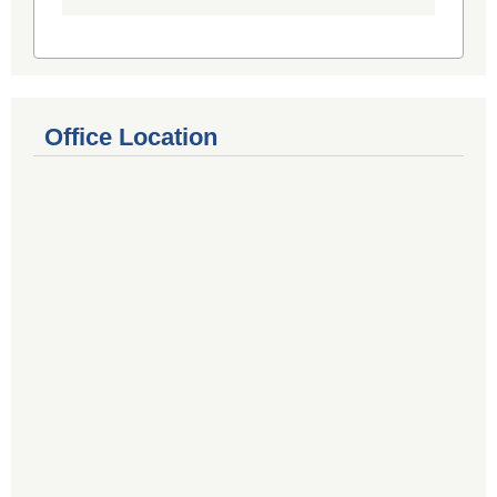
Office Location