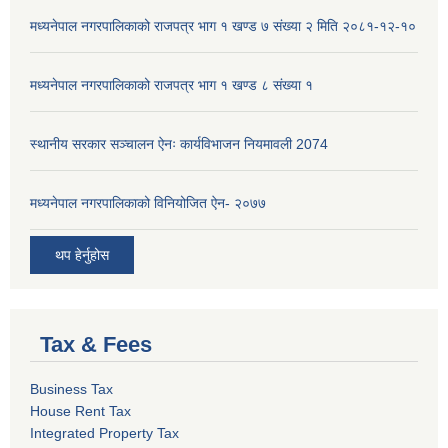
मध्यनेपाल नगरपालिकाको राजपत्र भाग १ खण्ड ७ संख्या २ मिति २०८१-१२-१०
मध्यनेपाल नगरपालिकाको राजपत्र भाग १ खण्ड ८ संख्या १
स्थानीय सरकार सञ्चालन ऐनः कार्यविभाजन नियमावली 2074
मध्यनेपाल नगरपालिकाको विनियोजित ऐन- २०७७
थप हेर्नुहोस
Tax & Fees
Business Tax
House Rent Tax
Integrated Property Tax