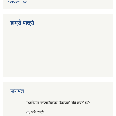
Service Tax
हाम्रो पात्रो
जनमत
मध्यनेपाल नगरपालिकाको विकासको गति कस्तो छ?
Choices
अति राम्रो