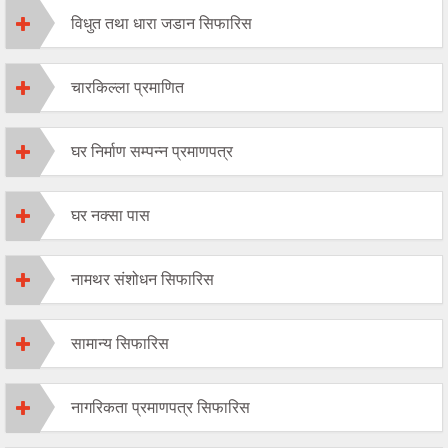
विधुत तथा धारा जडान सिफारिस
चारकिल्ला प्रमाणित
घर निर्माण सम्पन्न प्रमाणपत्र
घर नक्सा पास
नामथर संशोधन सिफारिस
सामान्य सिफारिस
नागरिकता प्रमाणपत्र सिफारिस