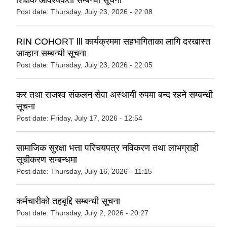
Post date:
Thursday, July 23, 2026 - 22:08
RIN COHORT lll कार्यक्रममा सहभागिताका लागि दरखास्त
आव्हान सम्बन्धी सूचना
Post date:
Thursday, July 23, 2026 - 22:05
कर तथा राजश्व संकलन सेवा अस्थायी रुपमा बन्द रहने सम्बन्धी
सूचना
Post date:
Friday, July 17, 2026 - 12:54
सामाजिक सुरक्षा भत्ता परिचयपत्र नविकरण तथा लाभग्राही
सूचीकरण सम्बन्धमा
Post date:
Thursday, July 16, 2026 - 11:15
कर्मचारीको तहबृद्दि सम्बन्धी सूचना
Post date:
Thursday, July 2, 2026 - 20:27