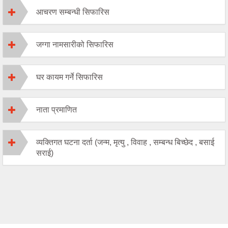
आचरण सम्बन्धी सिफारिस
जग्गा नामसारीको सिफारिस
घर कायम गर्ने सिफारिस
नाता प्रमाणित
व्यक्तिगत घटना दर्ता (जन्म, मृत्यु , विवाह , सम्बन्ध बिच्छेद , बसाई
सराई)