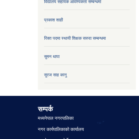
विद्यालय सहायक आवश्यकता सम्बन्धमा
प्रकाश शाही
रिक्त पदमा स्थायी शिक्षक सरुवा सम्बन्धमा
सुमन थापा
सुरज साह कानु
सम्पर्क
मध्यनेपाल नगरपालिका
नगर कार्यपालिकाको कार्यालय