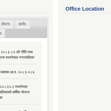
Office Location
योजना
खरीद
ा
 २०८३-८४ को नीति तथा
यक्रम मध्यनेपाल नगरपालिका
 वक्तब्य आ.व. २०८३-०८४
२०८२/८३ मध्यनेपाल
ालिकाको वार्षिक योजना
िका