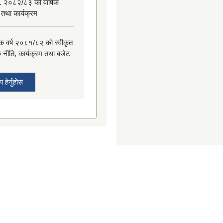
. २०८२/८३ को वार्षिक
 तथा कार्यक्रम
िक वर्ष २०८१/८२ को स्वीकृत
िक नीति, कार्यक्रम तथा बजेट
 हेर्नुहोस