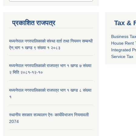
प्रकाशित राजपत्र
Tax & 
Business Ta
मध्यनेपाल नगरपालिकाको संस्था दर्ता तथा नियमन सम्बन्धी
House Rent 
ऐन,भाग १ खण्ड ९ संख्या १ २०८३
Integrated P
Service Tax
मध्यनेपाल नगरपालिकाको राजपत्र भाग १ खण्ड ७ संख्या
२ मिति २०८१-१२-१०
मध्यनेपाल नगरपालिकाको राजपत्र भाग १ खण्ड ८ संख्या
१
स्थानीय सरकार सञ्चालन ऐनः कार्यविभाजन नियमावली
2074