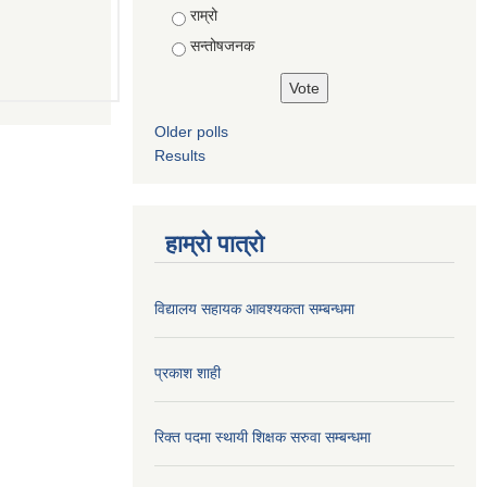
राम्रो
सन्तोषजनक
Older polls
Results
हाम्रो पात्रो
विद्यालय सहायक आवश्यकता सम्बन्धमा
प्रकाश शाही
रिक्त पदमा स्थायी शिक्षक सरुवा सम्बन्धमा