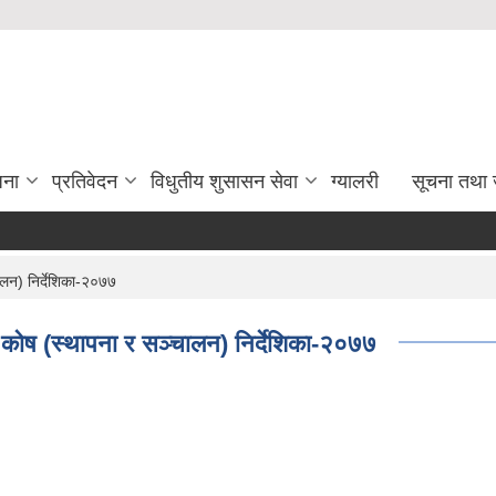
जना
प्रतिवेदन
विधुतीय शुसासन सेवा
ग्यालरी
सूचना तथा 
लन) निर्देशिका-२०७७
कोष (स्थापना र सञ्चालन) निर्देशिका-२०७७