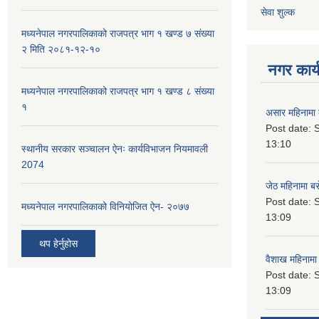
सेवा शुल्क
मध्यनेपाल नगरपालिकाको राजपत्र भाग १ खण्ड ७ संख्या
२ मिति २०८१-१२-१०
नगर कार्य
मध्यनेपाल नगरपालिकाको राजपत्र भाग १ खण्ड ८ संख्या
१
असार महिनामा 
Post date:
S
13:10
स्थानीय सरकार सञ्चालन ऐनः कार्यविभाजन नियमावली
2074
जेठ महिनामा बस
Post date:
S
मध्यनेपाल नगरपालिकाको विनियोजित ऐन- २०७७
13:09
थप हेर्नुहोस
वैशाख महिनामा 
Post date:
S
13:09