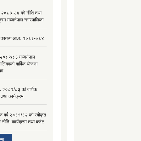
 २०८३-८४ को नीति तथा
यक्रम मध्यनेपाल नगरपालिका
 वक्तब्य आ.व. २०८३-०८४
२०८२/८३ मध्यनेपाल
ालिकाको वार्षिक योजना
िका
. २०८२/८३ को वार्षिक
 तथा कार्यक्रम
िक वर्ष २०८१/८२ को स्वीकृत
िक नीति, कार्यक्रम तथा बजेट
न्य