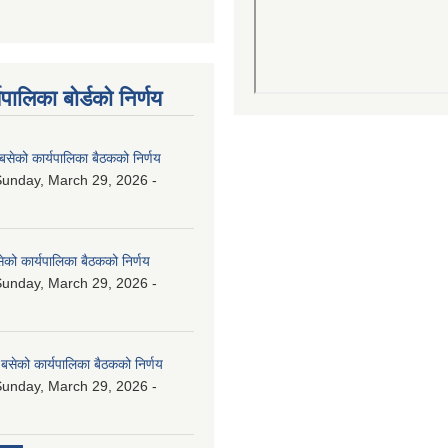
पालिका बोर्डको निर्णय
बसेको कार्यपालिका बैठकको निर्णय
unday, March 29, 2026 -
ेको कार्यपालिका बैठकको निर्णय
unday, March 29, 2026 -
बसेको कार्यपालिका बैठकको निर्णय
unday, March 29, 2026 -