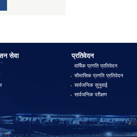
ासन सेवा
प्रतिवेदन
वार्षिक प्रगति प्रतिवेदन
ा
चौमासिक प्रगति प्रतिवेदन
र
सार्वजनिक सुनुवाई
सार्वजनिक परीक्षण