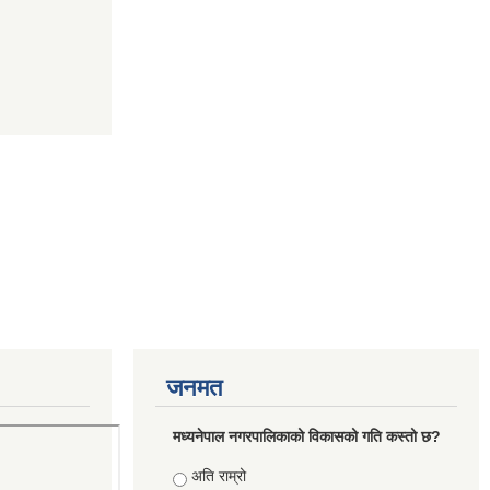
जनमत
मध्यनेपाल नगरपालिकाको विकासको गति कस्तो छ?
Choices
अति राम्रो