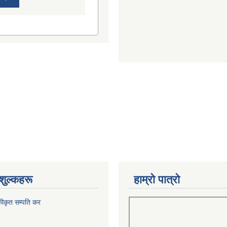
शुल्कहरू
हाम्रो पात्रो
कीकृत सम्पति कर