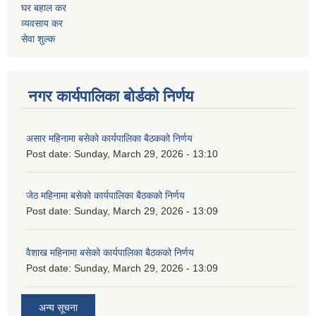
घर बहाल कर
व्यवसाय कर
सेवा शुल्क
नगर कार्यपालिका बोर्डको निर्णय
असार महिनामा बसेको कार्यपालिका बैठकको निर्णय
Post date:
Sunday, March 29, 2026 - 13:10
जेठ महिनामा बसेको कार्यपालिका बैठकको निर्णय
Post date:
Sunday, March 29, 2026 - 13:09
वैशाख महिनामा बसेको कार्यपालिका बैठकको निर्णय
Post date:
Sunday, March 29, 2026 - 13:09
अन्य सूचना