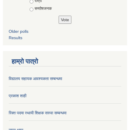
राम्रो
सन्तोषजनक
Older polls
Results
हाम्रो पात्रो
विद्यालय सहायक आवश्यकता सम्बन्धमा
प्रकाश शाही
रिक्त पदमा स्थायी शिक्षक सरुवा सम्बन्धमा