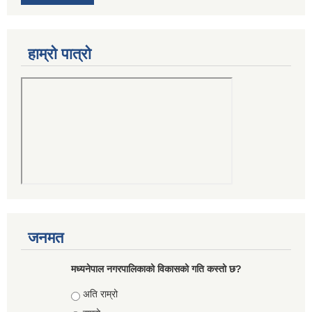
हाम्रो पात्रो
जनमत
मध्यनेपाल नगरपालिकाको विकासको गति कस्तो छ?
Choices
अति राम्रो