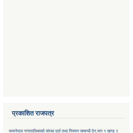
प्रकाशित राजपत्र
मध्यनेपाल नगरपालिकाको संस्था दर्ता तथा नियमन सम्बन्धी ऐन,भाग १ खण्ड ९