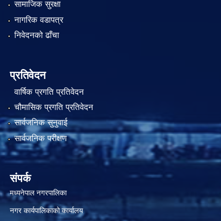
सामाजिक सुरक्षा
नागरिक वडापत्र
निवेदनको ढाँचा
प्रतिवेदन
वार्षिक प्रगति प्रतिवेदन
चौमासिक प्रगति प्रतिवेदन
सार्वजनिक सुनुवाई
सार्वजनिक परीक्षण
संपर्क
मध्यनेपाल नगरपालिका
नगर कार्यपालिकाको कार्यालय