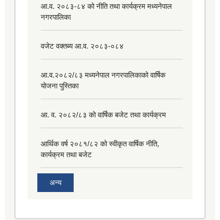
आ.व. २०८३-८४ को नीति तथा कार्यक्रम मध्यनेपाल
नगरपालिका
वजेट वक्तब्य आ.व. २०८३-०८४
आ.व.२०८२/८३ मध्यनेपाल नगरपालिकाको वार्षिक
योजना पुस्तिका
आ. व. २०८२/८३ को वार्षिक बजेट तथा कार्यक्रम
आर्थिक वर्ष २०८१/८२ को स्वीकृत वार्षिक नीति,
कार्यक्रम तथा बजेट
अन्य