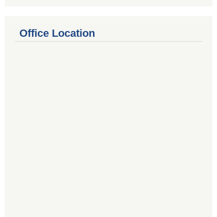
Office Location