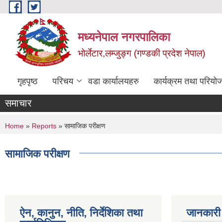
Skip to main content
मध्यनेपाल नगरपालिका
भोर्लेटार,लम्जुङ्ग (गण्डकी प्रदेश नेपाल)
गृहपृष्ठ
परिचय
वडा कार्यालयहरु
कार्यक्रम तथा परियो
समाचार
You are here
Home
»
Reports
» सामाजिक परीक्षण
सामाजिक परीक्षण
ऐन, कानुन, नीति, निर्देशिका तथा
जानकारी