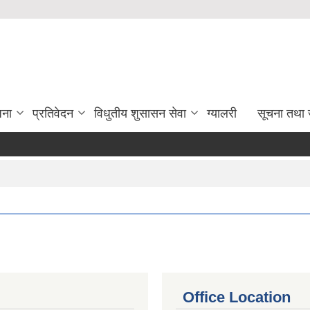
जना
प्रतिवेदन
विधुतीय शुसासन सेवा
ग्यालरी
सूचना तथा 
Office Location