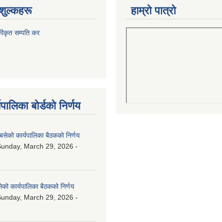
शुल्कहरू
हाम्रो पात्रो
कीकृत सम्पति कर
पालिका बोर्डको निर्णय
बसेको कार्यपालिका बैठकको निर्णय
unday, March 29, 2026 -
ेको कार्यपालिका बैठकको निर्णय
unday, March 29, 2026 -