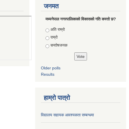
जनमत
मध्यनेपाल नगरपालिकाको विकासको गति कस्तो छ?
Choices
अति राम्रो
राम्रो
सन्तोषजनक
Older polls
Results
हाम्रो पात्रो
विद्यालय सहायक आवश्यकता सम्बन्धमा