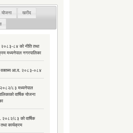
योजना
खरीद
ा
 २०८३-८४ को नीति तथा
यक्रम मध्यनेपाल नगरपालिका
 वक्तब्य आ.व. २०८३-०८४
२०८२/८३ मध्यनेपाल
ालिकाको वार्षिक योजना
िका
. २०८२/८३ को वार्षिक
 तथा कार्यक्रम