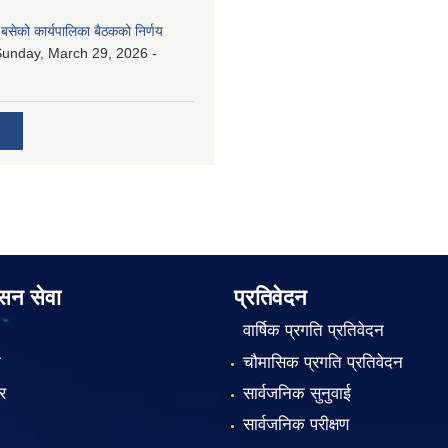
बसेको कार्यपालिका बैठकको निर्णय
unday, March 29, 2026 -
ासन सेवा
प्रतिवेदन
वार्षिक प्रगति प्रतिवेदन
ा
चौमासिक प्रगति प्रतिवेदन
र
सार्वजनिक सुनुवाई
सार्वजनिक परीक्षण