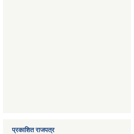
प्रकाशित राजपत्र