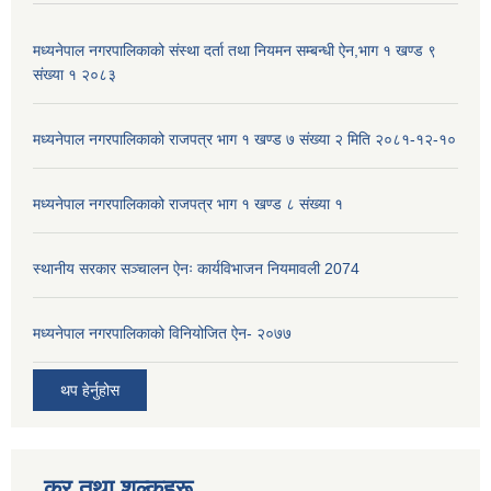
मध्यनेपाल नगरपालिकाको संस्था दर्ता तथा नियमन सम्बन्धी ऐन,भाग १ खण्ड ९
संख्या १ २०८३
मध्यनेपाल नगरपालिकाको राजपत्र भाग १ खण्ड ७ संख्या २ मिति २०८१-१२-१०
मध्यनेपाल नगरपालिकाको राजपत्र भाग १ खण्ड ८ संख्या १
स्थानीय सरकार सञ्चालन ऐनः कार्यविभाजन नियमावली 2074
मध्यनेपाल नगरपालिकाको विनियोजित ऐन- २०७७
थप हेर्नुहोस
कर तथा शुल्कहरू