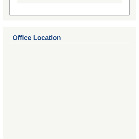
Office Location