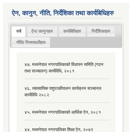
ऐन, कानुन, नीति, निर्देशिका तथा कार्यबिधिहरु
सबै
ऐन/ कानुनहरु
कार्यबिधिहरु
निर्देशिकाहरु
नीति/ नियमावलीहरू
४७. मध्यनेपाल नगरपालिकाको विधायन समिति (गठन
तथा सञ्चालन) कार्यविधि, २०८१
४६. व्यवसायिक पशुपञ्छीपालन कार्यक्रम सञ्चानल
कार्यविधि २०८२
४५. मध्यनेपाल नगरपालिकाको आर्थिक ऐन, २०८१
४४. मध्यनेपाल नगरपालिका शिक्षा ऐन, २०७९