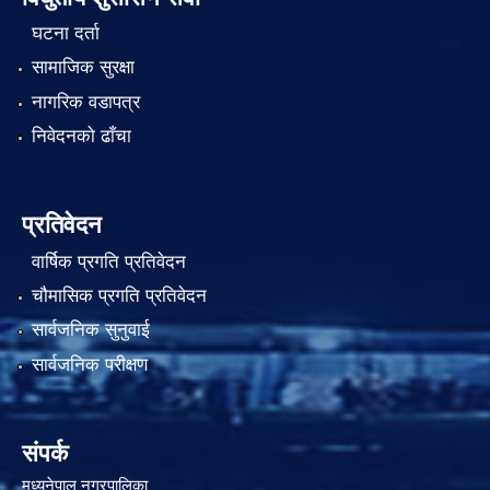
घटना दर्ता
सामाजिक सुरक्षा
नागरिक वडापत्र
निवेदनको ढाँचा
प्रतिवेदन
वार्षिक प्रगति प्रतिवेदन
चौमासिक प्रगति प्रतिवेदन
सार्वजनिक सुनुवाई
सार्वजनिक परीक्षण
संपर्क
मध्यनेपाल नगरपालिका