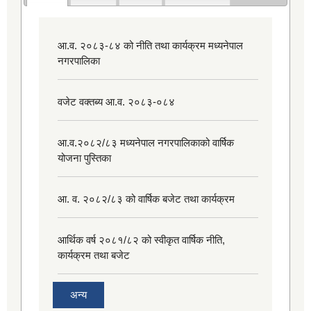
आ.व. २०८३-८४ को नीति तथा कार्यक्रम मध्यनेपाल
नगरपालिका
वजेट वक्तब्य आ.व. २०८३-०८४
आ.व.२०८२/८३ मध्यनेपाल नगरपालिकाको वार्षिक
योजना पुस्तिका
आ. व. २०८२/८३ को वार्षिक बजेट तथा कार्यक्रम
आर्थिक वर्ष २०८१/८२ को स्वीकृत वार्षिक नीति,
कार्यक्रम तथा बजेट
अन्य