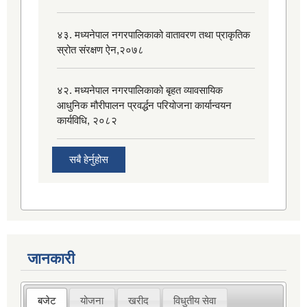
४३. मध्यनेपाल नगरपालिकाको वातावरण तथा प्राकृतिक
स्रोत संरक्षण ऐन,२०७८
४२. मध्यनेपाल नगरपालिकाको बृहत व्यावसायिक
आधुनिक मौरीपालन प्रवर्द्धन परियोजना कार्यान्वयन
कार्यविधि, २०८२
सबै हेर्नुहोस
जानकारी
बजेट
योजना
खरीद
विधुतीय सेवा