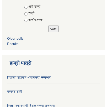
Choices
अति राम्रो
राम्रो
सन्तोषजनक
Older polls
Results
हाम्रो पात्रो
विद्यालय सहायक आवश्यकता सम्बन्धमा
प्रकाश शाही
रिक्त पदमा स्थायी शिक्षक सरुवा सम्बन्धमा