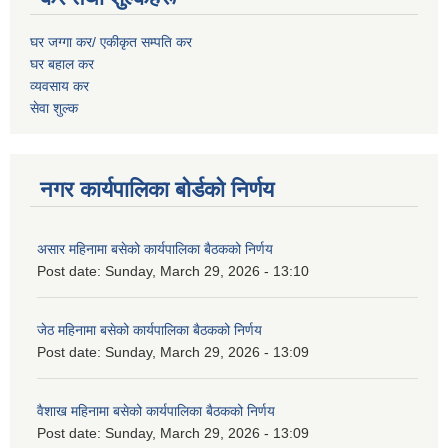
घर जग्गा कर/ एकीकृत सम्पति कर
घर बहाल कर
व्यवसाय कर
सेवा शुल्क
नगर कार्यपालिका बोर्डको निर्णय
असार महिनामा बसेको कार्यपालिका बैठकको निर्णय
Post date:
Sunday, March 29, 2026 - 13:10
जेठ महिनामा बसेको कार्यपालिका बैठकको निर्णय
Post date:
Sunday, March 29, 2026 - 13:09
वैशाख महिनामा बसेको कार्यपालिका बैठकको निर्णय
Post date:
Sunday, March 29, 2026 - 13:09