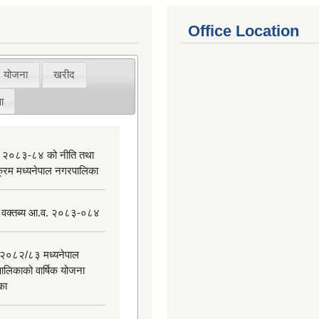
Office Location
योजना
खरीद
ा
 २०८३-८४ को नीति तथा
यक्रम मध्यनेपाल नगरपालिका
 वक्तब्य आ.व. २०८३-०८४
२०८२/८३ मध्यनेपाल
ालिकाको वार्षिक योजना
िका