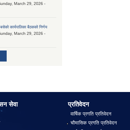
unday, March 29, 2026 -
बसेको कार्यपालिका बैठकको निर्णय
unday, March 29, 2026 -
ासन सेवा
प्रतिवेदन
वार्षिक प्रगति प्रतिवेदन
ा
चौमासिक प्रगति प्रतिवेदन