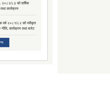
. २०८२/८३ को वार्षिक
 तथा कार्यक्रम
िक वर्ष २०८१/८२ को स्वीकृत
िक नीति, कार्यक्रम तथा बजेट
न्य