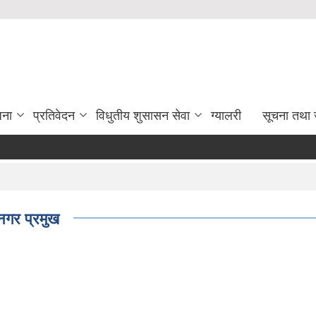
जना
प्रतिवेदन
विधुतीय शुसासन सेवा
ग्यालरी
सूचना तथा 
नगर प्रमुख