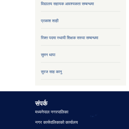
विद्यालय सहायक आवश्यकता सम्बन्धमा
प्रकाश शाही
रिक्त पदमा स्थायी शिक्षक सरुवा सम्बन्धमा
सुमन थापा
सुरज साह कानु
संपर्क
मध्यनेपाल नगरपालिका
नगर कार्यपालिकाको कार्यालय