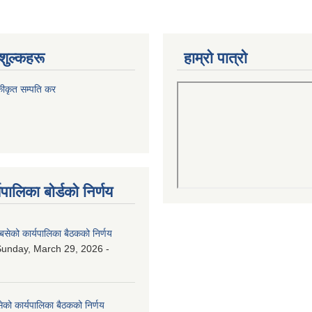
शुल्कहरू
हाम्रो पात्रो
कीकृत सम्पति कर
पालिका बोर्डको निर्णय
बसेको कार्यपालिका बैठकको निर्णय
unday, March 29, 2026 -
ेको कार्यपालिका बैठकको निर्णय