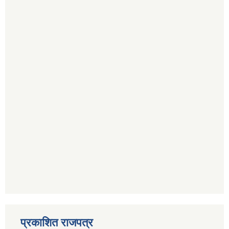
प्रकाशित राजपत्र