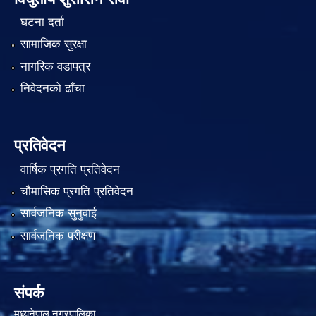
घटना दर्ता
सामाजिक सुरक्षा
नागरिक वडापत्र
निवेदनको ढाँचा
प्रतिवेदन
वार्षिक प्रगति प्रतिवेदन
चौमासिक प्रगति प्रतिवेदन
सार्वजनिक सुनुवाई
सार्वजनिक परीक्षण
संपर्क
मध्यनेपाल नगरपालिका