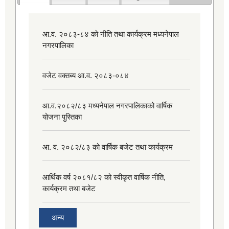
आ.व. २०८३-८४ को नीति तथा कार्यक्रम मध्यनेपाल
नगरपालिका
वजेट वक्तब्य आ.व. २०८३-०८४
आ.व.२०८२/८३ मध्यनेपाल नगरपालिकाको वार्षिक
योजना पुस्तिका
आ. व. २०८२/८३ को वार्षिक बजेट तथा कार्यक्रम
आर्थिक वर्ष २०८१/८२ को स्वीकृत वार्षिक नीति,
कार्यक्रम तथा बजेट
अन्य