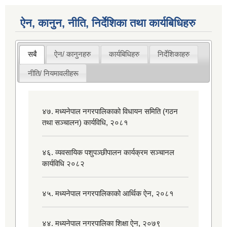
ऐन, कानुन, नीति, निर्देशिका तथा कार्यबिधिहरु
सबै
ऐन/ कानुनहरु
कार्यबिधिहरु
निर्देशिकाहरु
नीति/ नियमावलीहरू
४७. मध्यनेपाल नगरपालिकाको विधायन समिति (गठन
तथा सञ्चालन) कार्यविधि, २०८१
४६. व्यवसायिक पशुपञ्छीपालन कार्यक्रम सञ्चानल
कार्यविधि २०८२
४५. मध्यनेपाल नगरपालिकाको आर्थिक ऐन, २०८१
४४. मध्यनेपाल नगरपालिका शिक्षा ऐन, २०७९