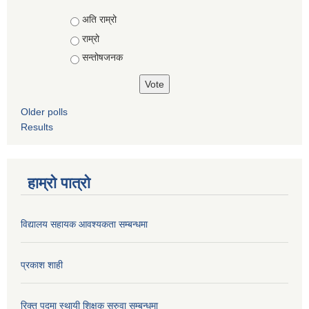
Choices
अति राम्रो
राम्रो
सन्तोषजनक
Older polls
Results
हाम्रो पात्रो
विद्यालय सहायक आवश्यकता सम्बन्धमा
प्रकाश शाही
रिक्त पदमा स्थायी शिक्षक सरुवा सम्बन्धमा