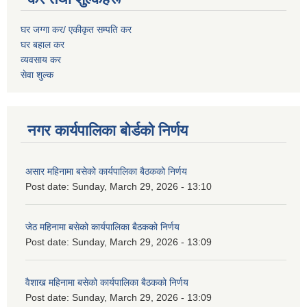
घर जग्गा कर/ एकीकृत सम्पति कर
घर बहाल कर
व्यवसाय कर
सेवा शुल्क
नगर कार्यपालिका बोर्डको निर्णय
असार महिनामा बसेको कार्यपालिका बैठकको निर्णय
Post date:
Sunday, March 29, 2026 - 13:10
जेठ महिनामा बसेको कार्यपालिका बैठकको निर्णय
Post date:
Sunday, March 29, 2026 - 13:09
वैशाख महिनामा बसेको कार्यपालिका बैठकको निर्णय
Post date:
Sunday, March 29, 2026 - 13:09