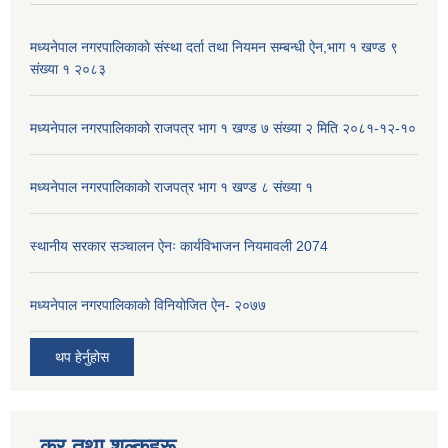
मध्यनेपाल नगरपालिकाको संस्था दर्ता तथा नियमन सम्बन्धी ऐन,भाग १ खण्ड ९
संख्या १ २०८३
मध्यनेपाल नगरपालिकाको राजपत्र भाग १ खण्ड ७ संख्या २ मिति २०८१-१२-१०
मध्यनेपाल नगरपालिकाको राजपत्र भाग १ खण्ड ८ संख्या १
स्थानीय सरकार सञ्चालन ऐनः कार्यविभाजन नियमावली 2074
मध्यनेपाल नगरपालिकाको विनियोजित ऐन- २०७७
थप हेर्नुहोस
कर तथा शुल्कहरू