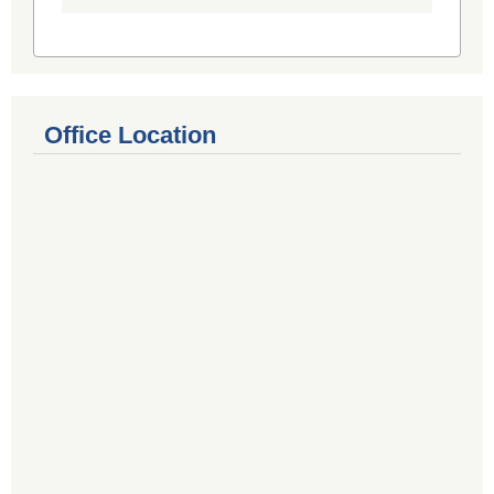
Office Location