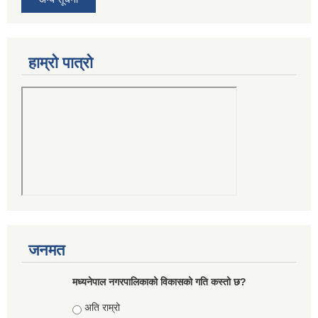
हाम्रो पात्रो
जनमत
मध्यनेपाल नगरपालिकाको विकासको गति कस्तो छ?
Choices
अति राम्रो