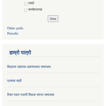
राम्रो
सन्तोषजनक
Older polls
Results
हाम्रो पात्रो
विद्यालय सहायक आवश्यकता सम्बन्धमा
प्रकाश शाही
रिक्त पदमा स्थायी शिक्षक सरुवा सम्बन्धमा