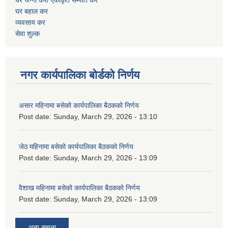
घर बहाल कर
व्यवसाय कर
सेवा शुल्क
नगर कार्यपालिका बोर्डको निर्णय
असार महिनामा बसेको कार्यपालिका बैठकको निर्णय
Post date:
Sunday, March 29, 2026 - 13:10
जेठ महिनामा बसेको कार्यपालिका बैठकको निर्णय
Post date:
Sunday, March 29, 2026 - 13:09
वैशाख महिनामा बसेको कार्यपालिका बैठकको निर्णय
Post date:
Sunday, March 29, 2026 - 13:09
अन्य सूचना