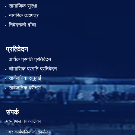
सामाजिक सुरक्षा
नागरिक वडापत्र
निवेदनको ढाँचा
प्रतिवेदन
वार्षिक प्रगति प्रतिवेदन
चौमासिक प्रगति प्रतिवेदन
सार्वजनिक सुनुवाई
सार्वजनिक परीक्षण
संपर्क
मध्यनेपाल नगरपालिका
नगर कार्यपालिकाको कार्यालय