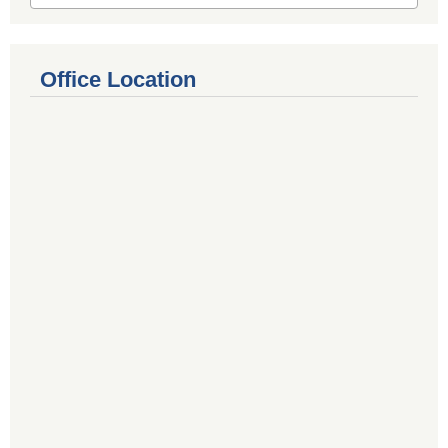
Office Location