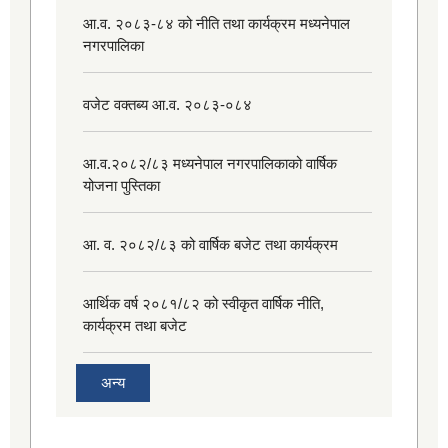
आ.व. २०८३-८४ को नीति तथा कार्यक्रम मध्यनेपाल
नगरपालिका
वजेट वक्तब्य आ.व. २०८३-०८४
आ.व.२०८२/८३ मध्यनेपाल नगरपालिकाको वार्षिक
योजना पुस्तिका
आ. व. २०८२/८३ को वार्षिक बजेट तथा कार्यक्रम
आर्थिक वर्ष २०८१/८२ को स्वीकृत वार्षिक नीति,
कार्यक्रम तथा बजेट
अन्य