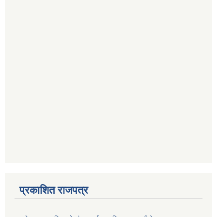
प्रकाशित राजपत्र