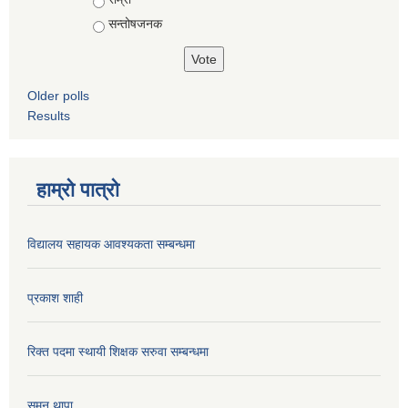
सन्तोषजनक
Older polls
Results
हाम्रो पात्रो
विद्यालय सहायक आवश्यकता सम्बन्धमा
प्रकाश शाही
रिक्त पदमा स्थायी शिक्षक सरुवा सम्बन्धमा
सुमन थापा