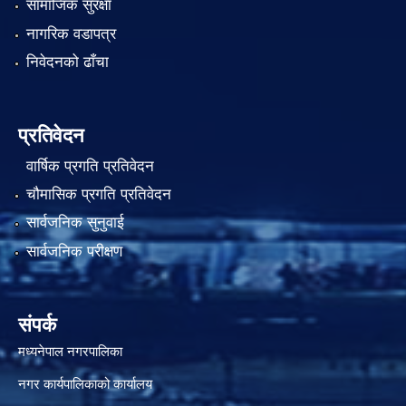
सामाजिक सुरक्षा
नागरिक वडापत्र
निवेदनको ढाँचा
प्रतिवेदन
वार्षिक प्रगति प्रतिवेदन
चौमासिक प्रगति प्रतिवेदन
सार्वजनिक सुनुवाई
सार्वजनिक परीक्षण
संपर्क
मध्यनेपाल नगरपालिका
नगर कार्यपालिकाको कार्यालय