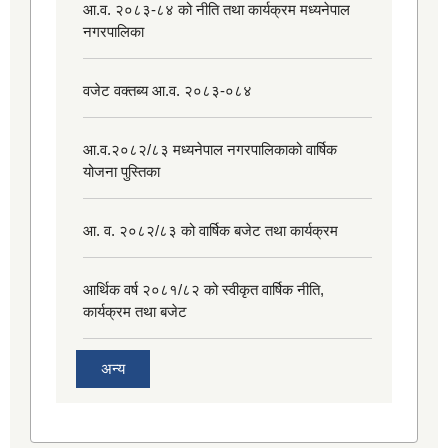
आ.व. २०८३-८४ को नीति तथा कार्यक्रम मध्यनेपाल
नगरपालिका
वजेट वक्तब्य आ.व. २०८३-०८४
आ.व.२०८२/८३ मध्यनेपाल नगरपालिकाको वार्षिक
योजना पुस्तिका
आ. व. २०८२/८३ को वार्षिक बजेट तथा कार्यक्रम
आर्थिक वर्ष २०८१/८२ को स्वीकृत वार्षिक नीति,
कार्यक्रम तथा बजेट
अन्य