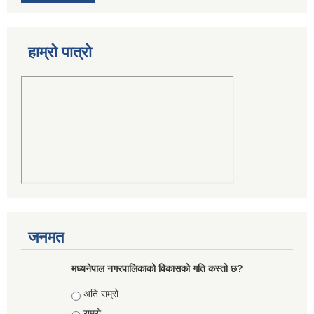
हाम्रो पात्रो
जनमत
मध्यनेपाल नगरपालिकाको विकासको गति कस्तो छ?
Choices
अति राम्रो
राम्रो