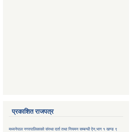
प्रकाशित राजपत्र
मध्यनेपाल नगरपालिकाको संस्था दर्ता तथा नियमन सम्बन्धी ऐन,भाग १ खण्ड ९