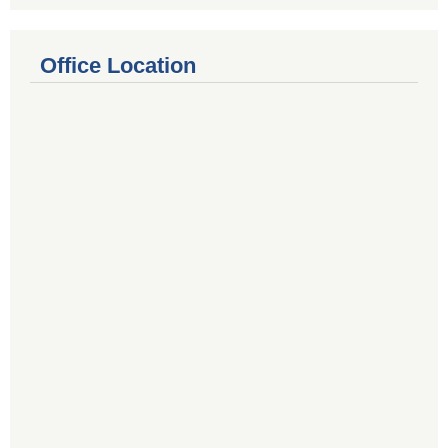
Office Location