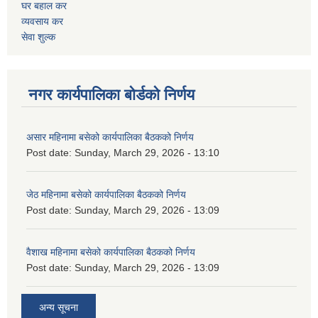
घर बहाल कर
व्यवसाय कर
सेवा शुल्क
नगर कार्यपालिका बोर्डको निर्णय
असार महिनामा बसेको कार्यपालिका बैठकको निर्णय
Post date:
Sunday, March 29, 2026 - 13:10
जेठ महिनामा बसेको कार्यपालिका बैठकको निर्णय
Post date:
Sunday, March 29, 2026 - 13:09
वैशाख महिनामा बसेको कार्यपालिका बैठकको निर्णय
Post date:
Sunday, March 29, 2026 - 13:09
अन्य सूचना