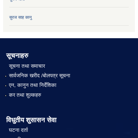
सुरज साह कानु
सूचनाहरु
सूचना तथा समाचार
सार्वजनिक खरीद /बोलपत्र सूचना
एन, कानुन तथा निर्देशिका
कर तथा शुल्कहरु
विधुतीय शुसासन सेवा
घटना दर्ता