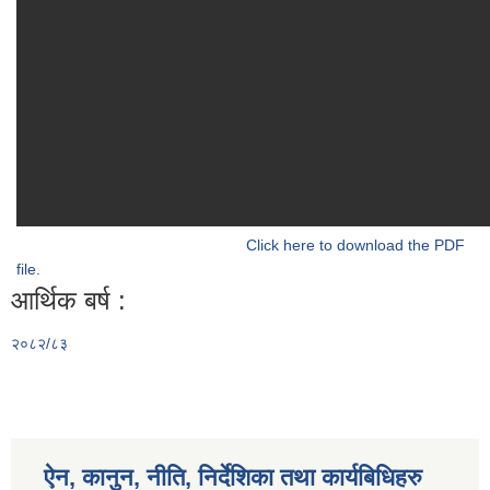
Click here to download the PDF
file.
आर्थिक बर्ष :
२०८२/८३
ऐन, कानुन, नीति, निर्देशिका तथा कार्यबिधिहरु