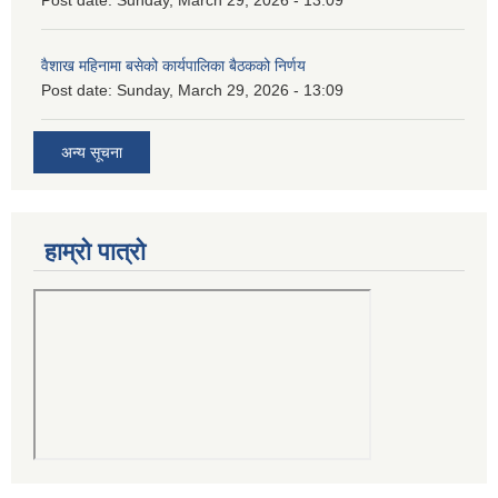
वैशाख महिनामा बसेको कार्यपालिका बैठकको निर्णय
Post date:
Sunday, March 29, 2026 - 13:09
अन्य सूचना
हाम्रो पात्रो