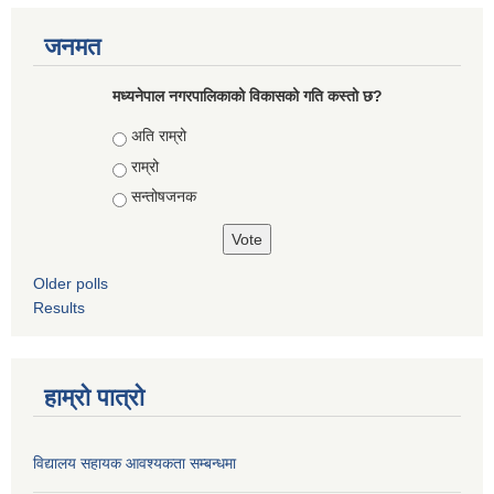
जनमत
मध्यनेपाल नगरपालिकाको विकासको गति कस्तो छ?
Choices
अति राम्रो
राम्रो
सन्तोषजनक
Older polls
Results
हाम्रो पात्रो
विद्यालय सहायक आवश्यकता सम्बन्धमा