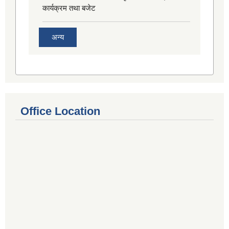
कार्यक्रम तथा बजेट
अन्य
Office Location