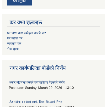
थप हेर्नुहोस
कर तथा शुल्कहरू
घर जग्गा कर/ एकीकृत सम्पति कर
घर बहाल कर
व्यवसाय कर
सेवा शुल्क
नगर कार्यपालिका बोर्डको निर्णय
असार महिनामा बसेको कार्यपालिका बैठकको निर्णय
Post date:
Sunday, March 29, 2026 - 13:10
जेठ महिनामा बसेको कार्यपालिका बैठकको निर्णय
Post date:
Sunday, March 29, 2026 - 13:09