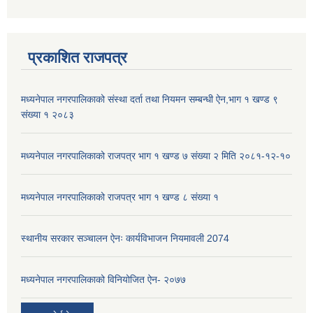
प्रकाशित राजपत्र
मध्यनेपाल नगरपालिकाको संस्था दर्ता तथा नियमन सम्बन्धी ऐन,भाग १ खण्ड ९
संख्या १ २०८३
मध्यनेपाल नगरपालिकाको राजपत्र भाग १ खण्ड ७ संख्या २ मिति २०८१-१२-१०
मध्यनेपाल नगरपालिकाको राजपत्र भाग १ खण्ड ८ संख्या १
स्थानीय सरकार सञ्चालन ऐनः कार्यविभाजन नियमावली 2074
मध्यनेपाल नगरपालिकाको विनियोजित ऐन- २०७७