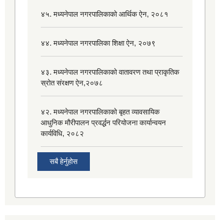
४५. मध्यनेपाल नगरपालिकाको आर्थिक ऐन, २०८१
४४. मध्यनेपाल नगरपालिका शिक्षा ऐन, २०७९
४३. मध्यनेपाल नगरपालिकाको वातावरण तथा प्राकृतिक
स्रोत संरक्षण ऐन,२०७८
४२. मध्यनेपाल नगरपालिकाको बृहत व्यावसायिक
आधुनिक मौरीपालन प्रवर्द्धन परियोजना कार्यान्वयन
कार्यविधि, २०८२
सबै हेर्नुहोस