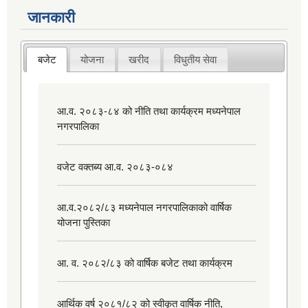
जानकारी
बजेट
योजना
खरीद
विधुतीय सेवा
आ.व. २०८३-८४ को नीति तथा कार्यक्रम मध्यनेपाल
नगरपालिका
वजेट वक्तब्य आ.व. २०८३-०८४
आ.व.२०८२/८३ मध्यनेपाल नगरपालिकाको वार्षिक
योजना पुस्तिका
आ. व. २०८२/८३ को वार्षिक बजेट तथा कार्यक्रम
आर्थिक वर्ष २०८१/८२ को स्वीकृत वार्षिक नीति,