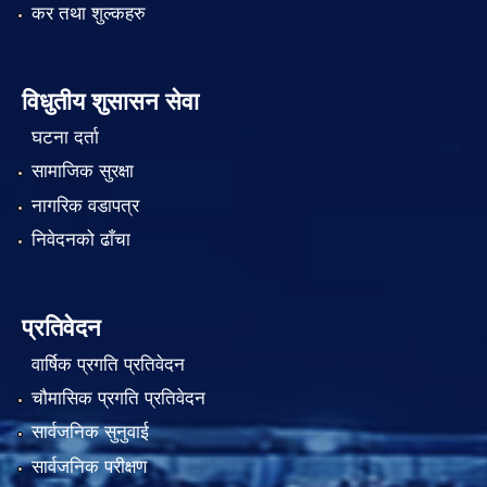
कर तथा शुल्कहरु
विधुतीय शुसासन सेवा
घटना दर्ता
सामाजिक सुरक्षा
नागरिक वडापत्र
निवेदनको ढाँचा
प्रतिवेदन
वार्षिक प्रगति प्रतिवेदन
चौमासिक प्रगति प्रतिवेदन
सार्वजनिक सुनुवाई
सार्वजनिक परीक्षण