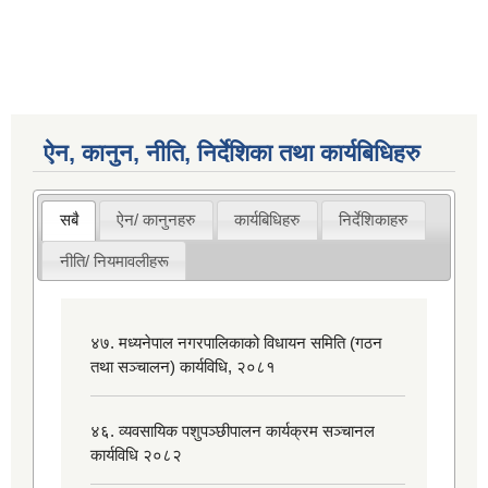
ऐन, कानुन, नीति, निर्देशिका तथा कार्यबिधिहरु
सबै
ऐन/ कानुनहरु
कार्यबिधिहरु
निर्देशिकाहरु
नीति/ नियमावलीहरू
४७. मध्यनेपाल नगरपालिकाको विधायन समिति (गठन
तथा सञ्चालन) कार्यविधि, २०८१
४६. व्यवसायिक पशुपञ्छीपालन कार्यक्रम सञ्चानल
कार्यविधि २०८२