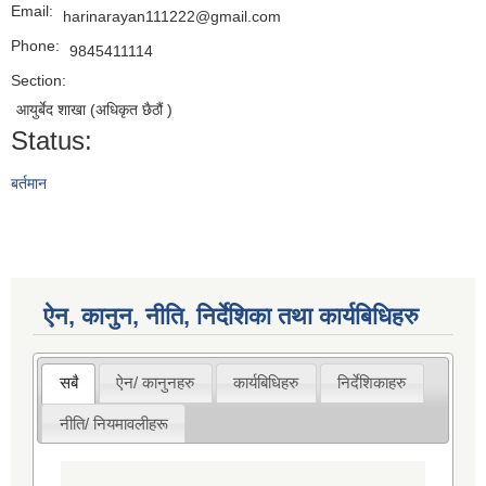
Email:
harinarayan111222@gmail.com
Phone:
9845411114
Section:
आयुर्बेद शाखा (अधिकृत छैठौं )
Status:
बर्तमान
ऐन, कानुन, नीति, निर्देशिका तथा कार्यबिधिहरु
सबै
ऐन/ कानुनहरु
कार्यबिधिहरु
निर्देशिकाहरु
नीति/ नियमावलीहरू