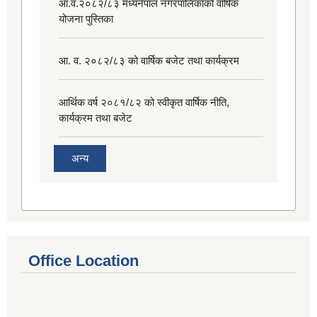
आ.व.२०८२/८३ मध्यनेपाल नगरपालिकाको वार्षिक
योजना पुस्तिका
आ. व. २०८२/८३ को वार्षिक बजेट तथा कार्यक्रम
आर्थिक वर्ष २०८१/८२ को स्वीकृत वार्षिक नीति,
कार्यक्रम तथा बजेट
अन्य
Office Location