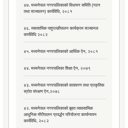
४७. मध्यनेपाल नगरपालिकाको विधायन समिति (गठन
तथा सञ्चालन) कार्यविधि, २०८१
४६. व्यवसायिक पशुपञ्छीपालन कार्यक्रम सञ्चानल
कार्यविधि २०८२
४५. मध्यनेपाल नगरपालिकाको आर्थिक ऐन, २०८१
४४. मध्यनेपाल नगरपालिका शिक्षा ऐन, २०७९
४३. मध्यनेपाल नगरपालिकाको वातावरण तथा प्राकृतिक
स्रोत संरक्षण ऐन,२०७८
४२. मध्यनेपाल नगरपालिकाको बृहत व्यावसायिक
आधुनिक मौरीपालन प्रवर्द्धन परियोजना कार्यान्वयन
कार्यविधि, २०८२