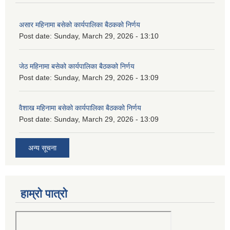
असार महिनामा बसेको कार्यपालिका बैठकको निर्णय
Post date:
Sunday, March 29, 2026 - 13:10
जेठ महिनामा बसेको कार्यपालिका बैठकको निर्णय
Post date:
Sunday, March 29, 2026 - 13:09
वैशाख महिनामा बसेको कार्यपालिका बैठकको निर्णय
Post date:
Sunday, March 29, 2026 - 13:09
अन्य सूचना
हाम्रो पात्रो