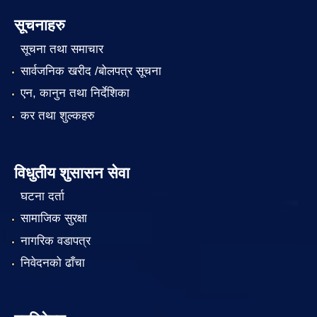
सूचनाहरु
सूचना तथा समाचार
सार्वजनिक खरीद /बोलपत्र सूचना
एन, कानुन तथा निर्देशिका
कर तथा शुल्कहरु
विधुतीय शुसासन सेवा
घटना दर्ता
सामाजिक सुरक्षा
नागरिक वडापत्र
निवेदनको ढाँचा