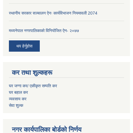
स्थानीय सरकार सञ्चालन ऐनः कार्यविभाजन नियमावली 2074
मध्यनेपाल नगरपालिकाको विनियोजित ऐन- २०७७
थप हेर्नुहोस
कर तथा शुल्कहरू
घर जग्गा कर/ एकीकृत सम्पति कर
घर बहाल कर
व्यवसाय कर
सेवा शुल्क
नगर कार्यपालिका बोर्डको निर्णय