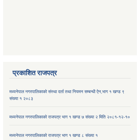
प्रकाशित राजपत्र
मध्यनेपाल नगरपालिकाको संस्था दर्ता तथा नियमन सम्बन्धी ऐन,भाग १ खण्ड ९
संख्या १ २०८३
मध्यनेपाल नगरपालिकाको राजपत्र भाग १ खण्ड ७ संख्या २ मिति २०८१-१२-१०
मध्यनेपाल नगरपालिकाको राजपत्र भाग १ खण्ड ८ संख्या १