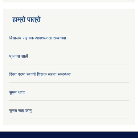
हाम्रो पात्रो
विद्यालय सहायक आवश्यकता सम्बन्धमा
प्रकाश शाही
रिक्त पदमा स्थायी शिक्षक सरुवा सम्बन्धमा
सुमन थापा
सुरज साह कानु