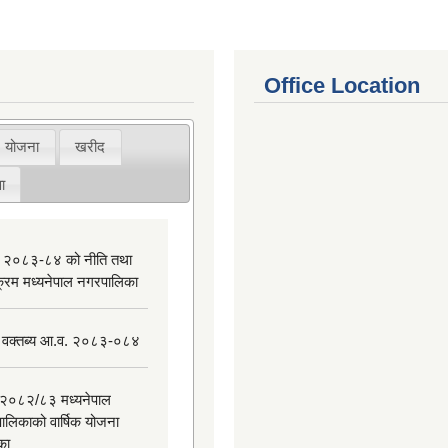
Office Location
योजना
खरीद
ा
 २०८३-८४ को नीति तथा
यक्रम मध्यनेपाल नगरपालिका
 वक्तब्य आ.व. २०८३-०८४
२०८२/८३ मध्यनेपाल
ालिकाको वार्षिक योजना
िका