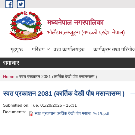
Skip to main content
मध्यनेपाल नगरपालिका
भोर्लेटार,लम्जुङ्ग (गण्डकी प्रदेश नेपाल)
गृहपृष्ठ
परिचय
वडा कार्यालयहरु
कार्यक्रम तथा परियो
समाचार
You are here
Home
» स्वत प्रकाशन 2081 (कार्तिक देखी पौष मसान्तसम्म )
स्वत प्रकाशन 2081 (कार्तिक देखी पौष मसान्तसम्म )
Submitted on:
Tue, 01/28/2025 - 15:31
Documents:
स्वत प्रकाशन कार्तिक देखी पौष मसान्त २०८१.pdf