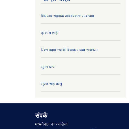
विद्यालय सहायक आवश्यकता सम्बन्धमा
प्रकाश शाही
रिक्त पदमा स्थायी शिक्षक सरुवा सम्बन्धमा
सुमन थापा
सुरज साह कानु
संपर्क
मध्यनेपाल नगरपालिका