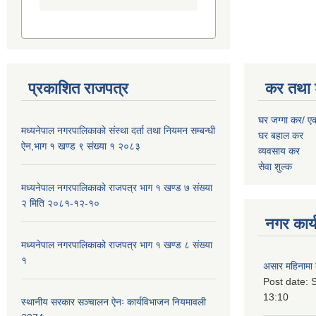
प्रकाशित राजपत्र
कर तथा 
घर जग्गा कर/ ए
मध्यनेपाल नगरपालिकाको संस्था दर्ता तथा नियमन सम्बन्धी
घर बहाल कर
ऐन,भाग १ खण्ड ९ संख्या १ २०८३
व्यवसाय कर
सेवा शुल्क
मध्यनेपाल नगरपालिकाको राजपत्र भाग १ खण्ड ७ संख्या
२ मिति २०८१-१२-१०
नगर कार्य
मध्यनेपाल नगरपालिकाको राजपत्र भाग १ खण्ड ८ संख्या
१
असार महिनामा 
Post date:
S
13:10
स्थानीय सरकार सञ्चालन ऐनः कार्यविभाजन नियमावली