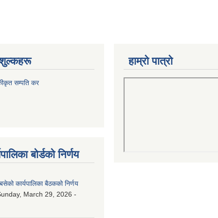
शुल्कहरू
हाम्रो पात्रो
कीकृत सम्पति कर
पालिका बोर्डको निर्णय
बसेको कार्यपालिका बैठकको निर्णय
unday, March 29, 2026 -