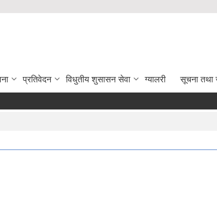
जना
प्रतिवेदन
विधुतीय शुसासन सेवा
ग्यालरी
सूचना तथा 