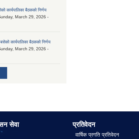
ेको कार्यपालिका बैठकको निर्णय
unday, March 29, 2026 -
बसेको कार्यपालिका बैठकको निर्णय
unday, March 29, 2026 -
ासन सेवा
प्रतिवेदन
वार्षिक प्रगति प्रतिवेदन