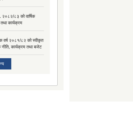
. २०८२/८३ को वार्षिक
 तथा कार्यक्रम
िक वर्ष २०८१/८२ को स्वीकृत
िक नीति, कार्यक्रम तथा बजेट
न्य