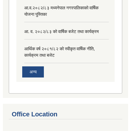
आ.व.२०८२/८३ मध्यनेपाल नगरपालिकाको वार्षिक
योजना पुस्तिका
आ. व. २०८२/८३ को वार्षिक बजेट तथा कार्यक्रम
आर्थिक वर्ष २०८१/८२ को स्वीकृत वार्षिक नीति,
कार्यक्रम तथा बजेट
अन्य
Office Location