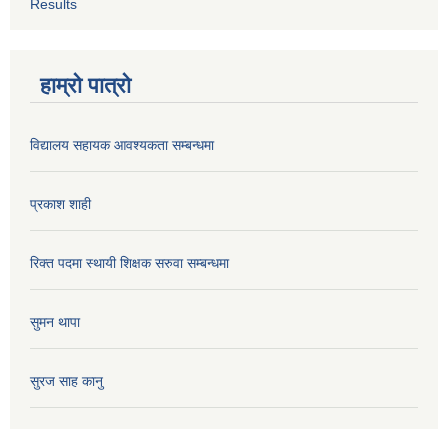
Results
हाम्रो पात्रो
विद्यालय सहायक आवश्यकता सम्बन्धमा
प्रकाश शाही
रिक्त पदमा स्थायी शिक्षक सरुवा सम्बन्धमा
सुमन थापा
सुरज साह कानु