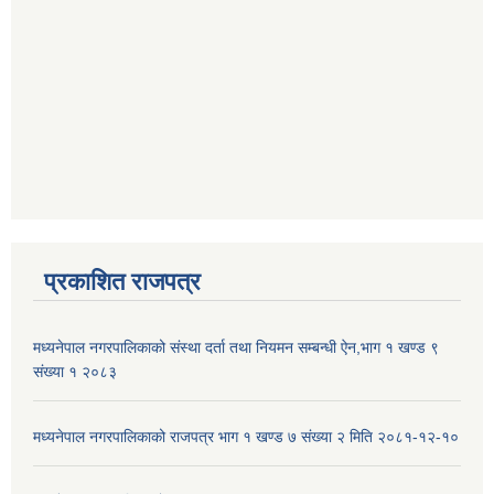
प्रकाशित राजपत्र
मध्यनेपाल नगरपालिकाको संस्था दर्ता तथा नियमन सम्बन्धी ऐन,भाग १ खण्ड ९
संख्या १ २०८३
मध्यनेपाल नगरपालिकाको राजपत्र भाग १ खण्ड ७ संख्या २ मिति २०८१-१२-१०