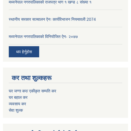
मध्यनेपाल नगरपालिकाको राजपत्र भाग १ खण्ड ८ संख्या १
स्थानीय सरकार सञ्चालन ऐनः कार्यविभाजन नियमावली 2074
मध्यनेपाल नगरपालिकाको विनियोजित ऐन- २०७७
थप हेर्नुहोस
कर तथा शुल्कहरू
घर जग्गा कर/ एकीकृत सम्पति कर
घर बहाल कर
व्यवसाय कर
सेवा शुल्क