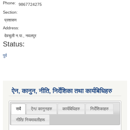
Phone:
9867724275
Section:
प्रशासन
Address:
देवचुली न.पा., नवलपुर
Status:
पुर्व
ऐन, कानुन, नीति, निर्देशिका तथा कार्यबिधिहरु
सबै
ऐन/ कानुनहरु
कार्यबिधिहरु
निर्देशिकाहरु
नीति/ नियमावलीहरू