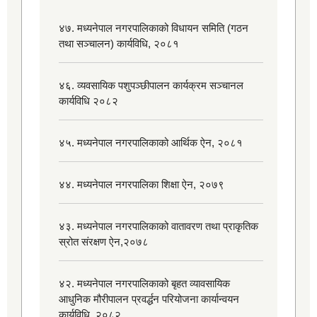
४७. मध्यनेपाल नगरपालिकाको विधायन समिति (गठन
तथा सञ्चालन) कार्यविधि, २०८१
४६. व्यवसायिक पशुपञ्छीपालन कार्यक्रम सञ्चानल
कार्यविधि २०८२
४५. मध्यनेपाल नगरपालिकाको आर्थिक ऐन, २०८१
४४. मध्यनेपाल नगरपालिका शिक्षा ऐन, २०७९
४३. मध्यनेपाल नगरपालिकाको वातावरण तथा प्राकृतिक
स्रोत संरक्षण ऐन,२०७८
४२. मध्यनेपाल नगरपालिकाको बृहत व्यावसायिक
आधुनिक मौरीपालन प्रवर्द्धन परियोजना कार्यान्वयन
कार्यविधि, २०८२