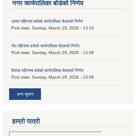
नगर कार्यपालिका बोर्डको निर्णय
असार महिनामा बसेको कार्यपालिका बैठकको निर्णय
Post date:
Sunday, March 29, 2026 - 13:10
जेठ महिनामा बसेको कार्यपालिका बैठकको निर्णय
Post date:
Sunday, March 29, 2026 - 13:09
वैशाख महिनामा बसेको कार्यपालिका बैठकको निर्णय
Post date:
Sunday, March 29, 2026 - 13:09
अन्य सूचना
हाम्रो पात्रो