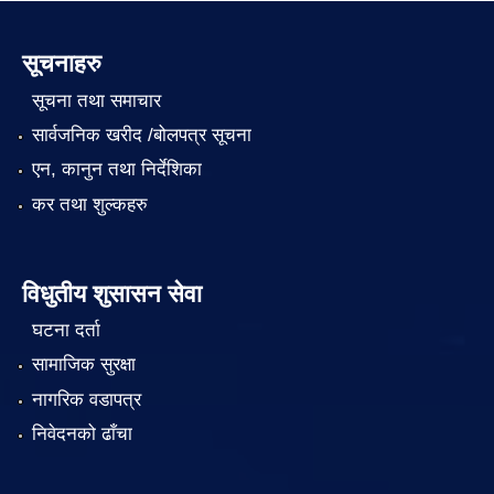
सूचनाहरु
सूचना तथा समाचार
सार्वजनिक खरीद /बोलपत्र सूचना
एन, कानुन तथा निर्देशिका
कर तथा शुल्कहरु
विधुतीय शुसासन सेवा
घटना दर्ता
सामाजिक सुरक्षा
नागरिक वडापत्र
निवेदनको ढाँचा