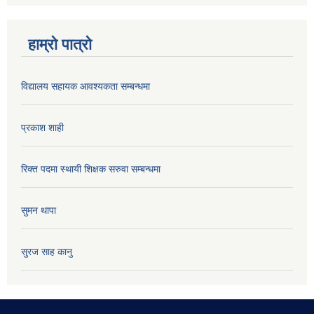
हाम्रो पात्रो
विद्यालय सहायक आवश्यकता सम्बन्धमा
प्रकाश शाही
रिक्त पदमा स्थायी शिक्षक सरुवा सम्बन्धमा
सुमन थापा
सुरज साह कानु