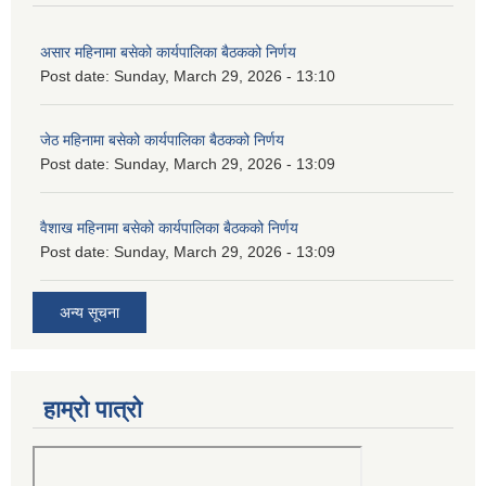
असार महिनामा बसेको कार्यपालिका बैठकको निर्णय
Post date:
Sunday, March 29, 2026 - 13:10
जेठ महिनामा बसेको कार्यपालिका बैठकको निर्णय
Post date:
Sunday, March 29, 2026 - 13:09
वैशाख महिनामा बसेको कार्यपालिका बैठकको निर्णय
Post date:
Sunday, March 29, 2026 - 13:09
अन्य सूचना
हाम्रो पात्रो