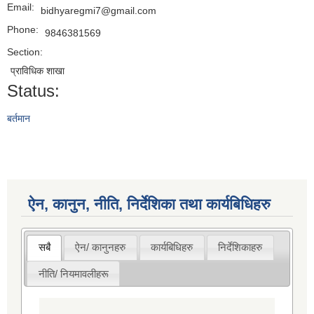
Email:
bidhyaregmi7@gmail.com
Phone:
9846381569
Section:
प्राविधिक शाखा
Status:
बर्तमान
ऐन, कानुन, नीति, निर्देशिका तथा कार्यबिधिहरु
सबै
ऐन/ कानुनहरु
कार्यबिधिहरु
निर्देशिकाहरु
नीति/ नियमावलीहरू