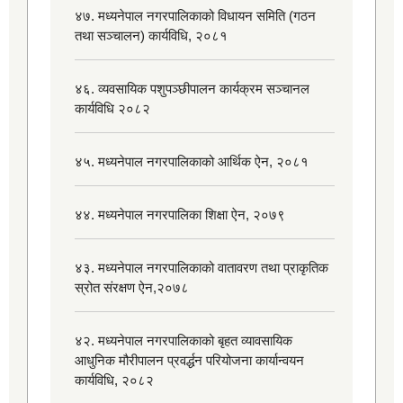
४७. मध्यनेपाल नगरपालिकाको विधायन समिति (गठन
तथा सञ्चालन) कार्यविधि, २०८१
४६. व्यवसायिक पशुपञ्छीपालन कार्यक्रम सञ्चानल
कार्यविधि २०८२
४५. मध्यनेपाल नगरपालिकाको आर्थिक ऐन, २०८१
४४. मध्यनेपाल नगरपालिका शिक्षा ऐन, २०७९
४३. मध्यनेपाल नगरपालिकाको वातावरण तथा प्राकृतिक
स्रोत संरक्षण ऐन,२०७८
४२. मध्यनेपाल नगरपालिकाको बृहत व्यावसायिक
आधुनिक मौरीपालन प्रवर्द्धन परियोजना कार्यान्वयन
कार्यविधि, २०८२