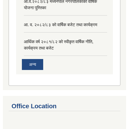
आ.व.२०८२/८३ मध्यनेपाल नगरपालिकाको वार्षिक
योजना पुस्तिका
आ. व. २०८२/८३ को वार्षिक बजेट तथा कार्यक्रम
आर्थिक वर्ष २०८१/८२ को स्वीकृत वार्षिक नीति,
कार्यक्रम तथा बजेट
अन्य
Office Location