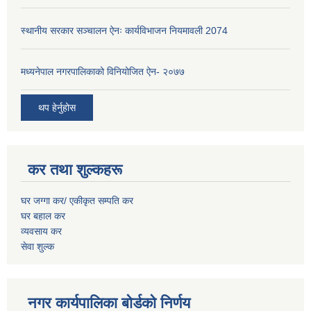
स्थानीय सरकार सञ्चालन ऐनः कार्यविभाजन नियमावली 2074
मध्यनेपाल नगरपालिकाको विनियोजित ऐन- २०७७
थप हेर्नुहोस
कर तथा शुल्कहरू
घर जग्गा कर/ एकीकृत सम्पति कर
घर बहाल कर
व्यवसाय कर
सेवा शुल्क
नगर कार्यपालिका बोर्डको निर्णय