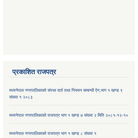
प्रकाशित राजपत्र
मध्यनेपाल नगरपालिकाको संस्था दर्ता तथा नियमन सम्बन्धी ऐन,भाग १ खण्ड ९
संख्या १ २०८३
मध्यनेपाल नगरपालिकाको राजपत्र भाग १ खण्ड ७ संख्या २ मिति २०८१-१२-१०
मध्यनेपाल नगरपालिकाको राजपत्र भाग १ खण्ड ८ संख्या १