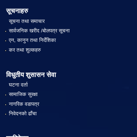
सूचनाहरु
सूचना तथा समाचार
सार्वजनिक खरीद /बोलपत्र सूचना
एन, कानुन तथा निर्देशिका
कर तथा शुल्कहरु
विधुतीय शुसासन सेवा
घटना दर्ता
सामाजिक सुरक्षा
नागरिक वडापत्र
निवेदनको ढाँचा