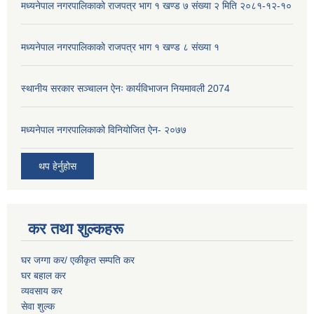
मध्यनेपाल नगरपालिकाको राजपत्र भाग १ खण्ड ७ संख्या २ मिति २०८१-१२-१०
मध्यनेपाल नगरपालिकाको राजपत्र भाग १ खण्ड ८ संख्या १
स्थानीय सरकार सञ्चालन ऐनः कार्यविभाजन नियमावली 2074
मध्यनेपाल नगरपालिकाको विनियोजित ऐन- २०७७
थप हेर्नुहोस
कर तथा शुल्कहरू
घर जग्गा कर/ एकीकृत सम्पति कर
घर बहाल कर
व्यवसाय कर
सेवा शुल्क