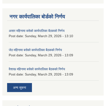
नगर कार्यपालिका बोर्डको निर्णय
असार महिनामा बसेको कार्यपालिका बैठकको निर्णय
Post date:
Sunday, March 29, 2026 - 13:10
जेठ महिनामा बसेको कार्यपालिका बैठकको निर्णय
Post date:
Sunday, March 29, 2026 - 13:09
वैशाख महिनामा बसेको कार्यपालिका बैठकको निर्णय
Post date:
Sunday, March 29, 2026 - 13:09
अन्य सूचना