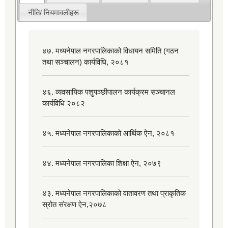
नीति/ नियमावलीहरू
४७. मध्यनेपाल नगरपालिकाको विधायन समिति (गठन
तथा सञ्चालन) कार्यविधि, २०८१
४६. व्यवसायिक पशुपञ्छीपालन कार्यक्रम सञ्चानल
कार्यविधि २०८२
४५. मध्यनेपाल नगरपालिकाको आर्थिक ऐन, २०८१
४४. मध्यनेपाल नगरपालिका शिक्षा ऐन, २०७९
४३. मध्यनेपाल नगरपालिकाको वातावरण तथा प्राकृतिक
स्रोत संरक्षण ऐन,२०७८