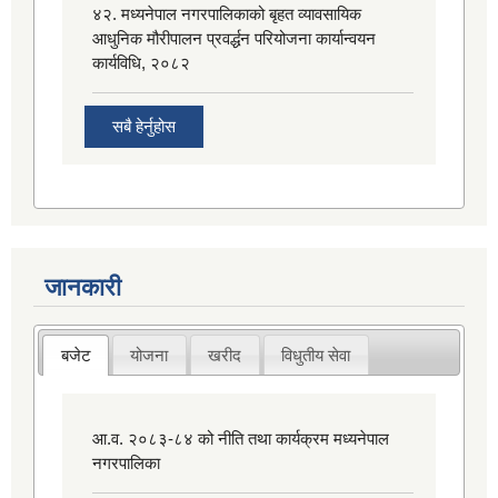
४२. मध्यनेपाल नगरपालिकाको बृहत व्यावसायिक
आधुनिक मौरीपालन प्रवर्द्धन परियोजना कार्यान्वयन
कार्यविधि, २०८२
सबै हेर्नुहोस
जानकारी
बजेट
योजना
खरीद
विधुतीय सेवा
आ.व. २०८३-८४ को नीति तथा कार्यक्रम मध्यनेपाल
नगरपालिका