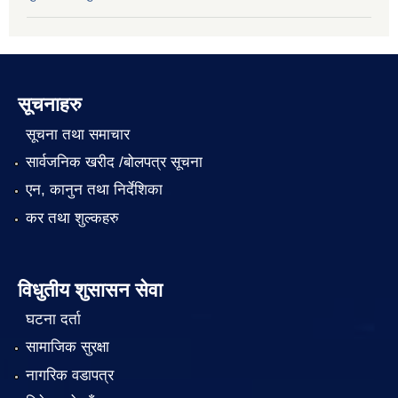
सूचनाहरु
सूचना तथा समाचार
सार्वजनिक खरीद /बोलपत्र सूचना
एन, कानुन तथा निर्देशिका
कर तथा शुल्कहरु
विधुतीय शुसासन सेवा
घटना दर्ता
सामाजिक सुरक्षा
नागरिक वडापत्र