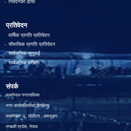
निवेदनको ढाँचा
प्रतिवेदन
वार्षिक प्रगति प्रतिवेदन
चौमासिक प्रगति प्रतिवेदन
सार्वजनिक सुनुवाई
सार्वजनिक परीक्षण
संपर्क
मध्यनेपाल नगरपालिका
नगर कार्यपालिकाको कार्यालय
मध्यनेपाल -६, भोर्लेटार , लमजुङ्ग
गण्डकी प्रदेश, नेपाल