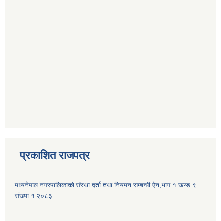
प्रकाशित राजपत्र
मध्यनेपाल नगरपालिकाको संस्था दर्ता तथा नियमन सम्बन्धी ऐन,भाग १ खण्ड ९
संख्या १ २०८३