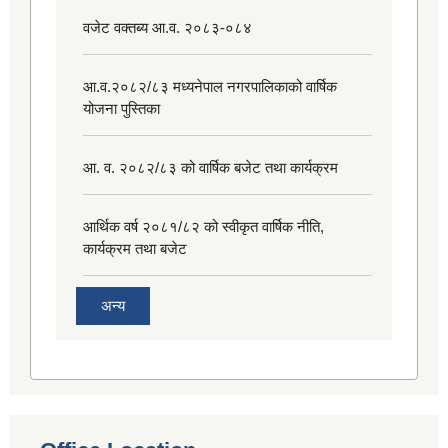
वजेट वक्तब्य आ.व. २०८३-०८४
आ.व.२०८२/८३ मध्यनेपाल नगरपालिकाको वार्षिक
योजना पुस्तिका
आ. व. २०८२/८३ को वार्षिक बजेट तथा कार्यक्रम
आर्थिक वर्ष २०८१/८२ को स्वीकृत वार्षिक नीति,
कार्यक्रम तथा बजेट
अन्य