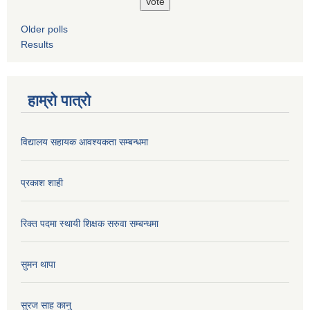
Older polls
Results
हाम्रो पात्रो
विद्यालय सहायक आवश्यकता सम्बन्धमा
प्रकाश शाही
रिक्त पदमा स्थायी शिक्षक सरुवा सम्बन्धमा
सुमन थापा
सुरज साह कानु