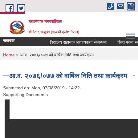
Skip to main content
मध्यनेपाल नगरपालिका
भोर्लेटार,लम्जुङ्ग (गण्डकी प्रदेश नेपाल)
समाचार
विद्यालय सहायक आवश्यकता सम्बन्धमा
रिक्त पदमा स्थायी
You are here
Home
» आ.व. २०७६/०७७ को वार्षिक निति तथा कार्यक्रम
आ.व. २०७६/०७७ को वार्षिक निति तथा कार्यक्रम
Submitted on:
Mon, 07/08/2019 - 14:22
Supporting Documents: