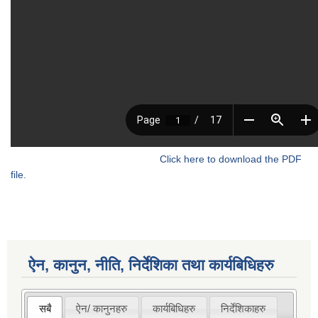
Click here to download the PDF
file.
ऐन, कानुन, नीति, निर्देशिका तथा कार्यबिधिहरु
सबै
ऐन/ कानुनहरु
कार्यबिधिहरु
निर्देशिकाहरु