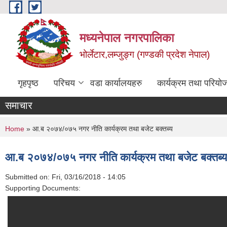
Skip to main content
मध्यनेपाल नगरपालिका
भोर्लेटार,लम्जुङ्ग (गण्डकी प्रदेश नेपाल)
गृहपृष्ठ
परिचय
वडा कार्यालयहरु
कार्यक्रम तथा परियो
समाचार
You are here
Home
» आ.ब २०७४/०७५ नगर नीति कार्यक्रम तथा बजेट बक्तब्य
आ.ब २०७४/०७५ नगर नीति कार्यक्रम तथा बजेट बक्तब्य
Submitted on:
Fri, 03/16/2018 - 14:05
Supporting Documents: