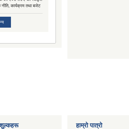
िक नीति, कार्यक्रम तथा बजेट
न्य
शुल्कहरू
हाम्रो पात्रो