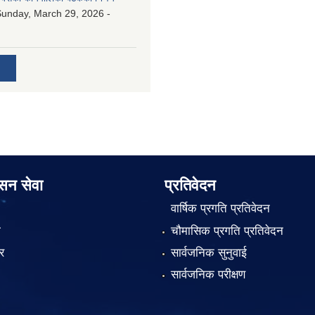
unday, March 29, 2026 -
ासन सेवा
प्रतिवेदन
वार्षिक प्रगति प्रतिवेदन
ा
चौमासिक प्रगति प्रतिवेदन
र
सार्वजनिक सुनुवाई
सार्वजनिक परीक्षण