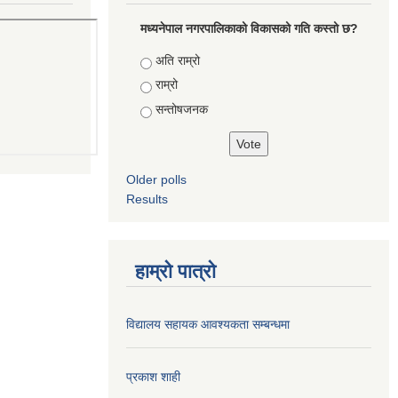
मध्यनेपाल नगरपालिकाको विकासको गति कस्तो छ?
Choices
अति राम्रो
राम्रो
सन्तोषजनक
Older polls
Results
हाम्रो पात्रो
विद्यालय सहायक आवश्यकता सम्बन्धमा
प्रकाश शाही