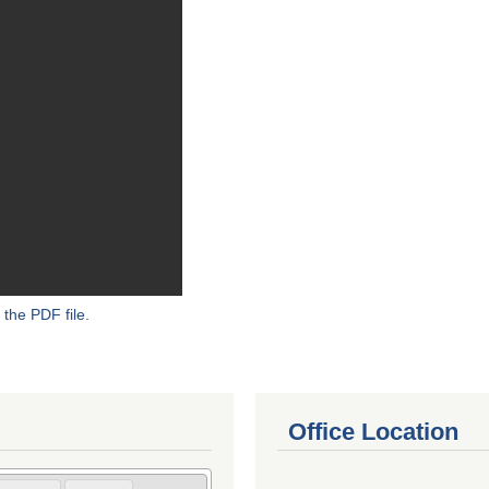
 the PDF file.
Office Location