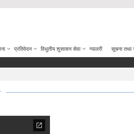
जना
प्रतिवेदन
विधुतीय शुसासन सेवा
ग्यालरी
सूचना तथा 