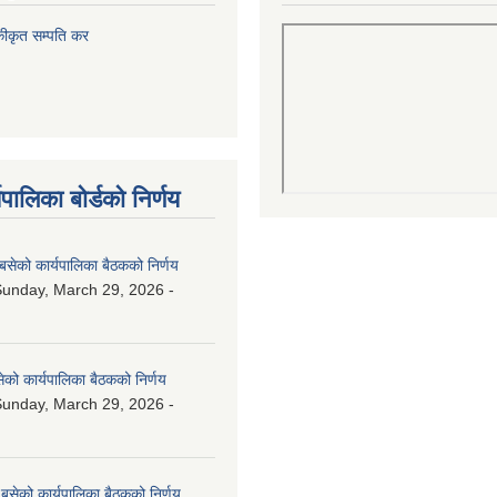
कीकृत सम्पति कर
पालिका बोर्डको निर्णय
बसेको कार्यपालिका बैठकको निर्णय
unday, March 29, 2026 -
ेको कार्यपालिका बैठकको निर्णय
unday, March 29, 2026 -
बसेको कार्यपालिका बैठकको निर्णय