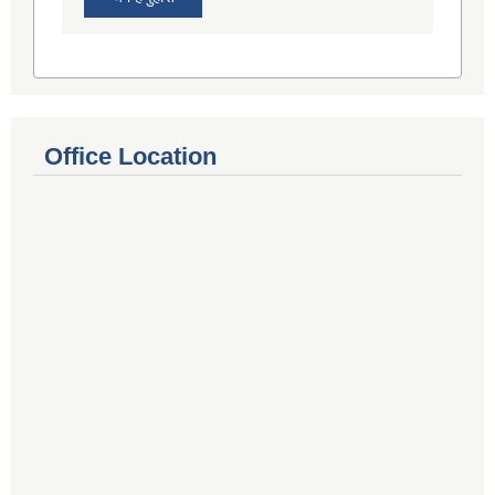
Office Location