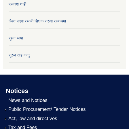
प्रकाश शाही
रिक्त पदमा स्थायी शिक्षक सरुवा सम्बन्धमा
सुमन थापा
सुरज साह कानु
Notices
News and Notices
Public Procurement/ Tender Notices
Act, law and directives
Tax and Fees