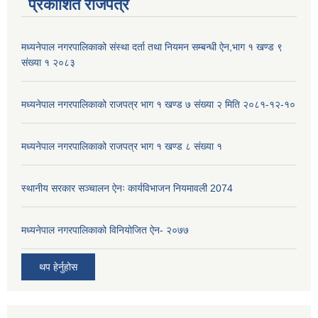
प्रकाशित राजपत्र
मध्यनेपाल नगरपालिकाको संस्था दर्ता तथा नियमन सम्बन्धी ऐन,भाग १ खण्ड ९
संख्या १ २०८३
मध्यनेपाल नगरपालिकाको राजपत्र भाग १ खण्ड ७ संख्या २ मिति २०८१-१२-१०
मध्यनेपाल नगरपालिकाको राजपत्र भाग १ खण्ड ८ संख्या १
स्थानीय सरकार सञ्चालन ऐनः कार्यविभाजन नियमावली 2074
मध्यनेपाल नगरपालिकाको विनियोजित ऐन- २०७७
थप हेर्नुहोस