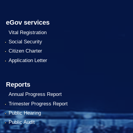
eGov services
Vital Registration
Social Security
Citizen Charter
Application Letter
Reports
Annual Progress Report
Trimester Progress Report
Public Hearing
Public Audit