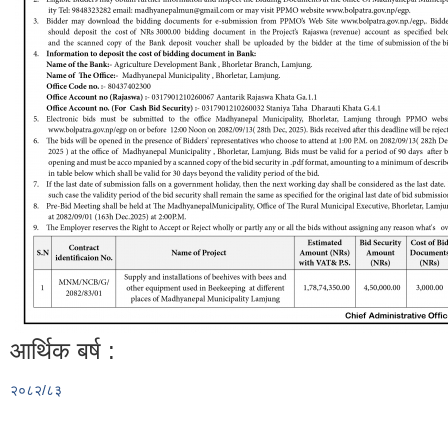
आर्थिक बर्ष :
२०८२/८३