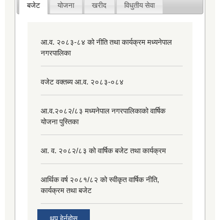
बजेट
योजना
खरीद
विधुतीय सेवा
आ.व. २०८३-८४ को नीति तथा कार्यक्रम मध्यनेपाल
नगरपालिका
वजेट वक्तब्य आ.व. २०८३-०८४
आ.व.२०८२/८३ मध्यनेपाल नगरपालिकाको वार्षिक
योजना पुस्तिका
आ. व. २०८२/८३ को वार्षिक बजेट तथा कार्यक्रम
आर्थिक वर्ष २०८१/८२ को स्वीकृत वार्षिक नीति,
कार्यक्रम तथा बजेट
थप हेर्नुहोस