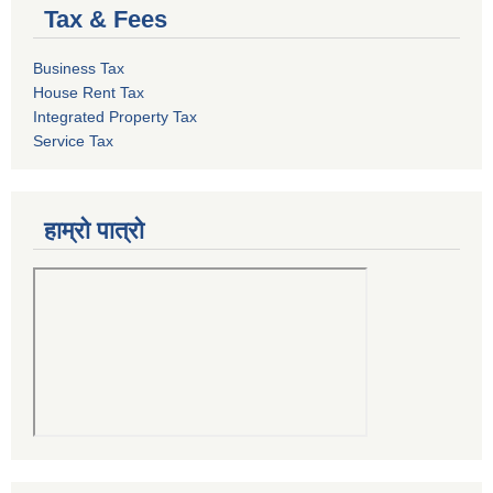
Tax & Fees
Business Tax
House Rent Tax
Integrated Property Tax
Service Tax
हाम्रो पात्रो