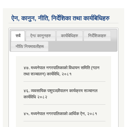
ऐन, कानुन, नीति, निर्देशिका तथा कार्यबिधिहरु
सबै
ऐन/ कानुनहरु
कार्यबिधिहरु
निर्देशिकाहरु
नीति/ नियमावलीहरू
४७. मध्यनेपाल नगरपालिकाको विधायन समिति (गठन
तथा सञ्चालन) कार्यविधि, २०८१
४६. व्यवसायिक पशुपञ्छीपालन कार्यक्रम सञ्चानल
कार्यविधि २०८२
४५. मध्यनेपाल नगरपालिकाको आर्थिक ऐन, २०८१