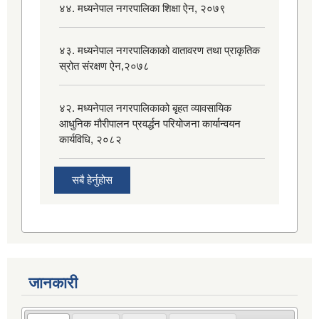
४४. मध्यनेपाल नगरपालिका शिक्षा ऐन, २०७९
४३. मध्यनेपाल नगरपालिकाको वातावरण तथा प्राकृतिक
स्रोत संरक्षण ऐन,२०७८
४२. मध्यनेपाल नगरपालिकाको बृहत व्यावसायिक
आधुनिक मौरीपालन प्रवर्द्धन परियोजना कार्यान्वयन
कार्यविधि, २०८२
सबै हेर्नुहोस
जानकारी