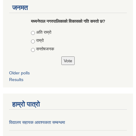
जनमत
मध्यनेपाल नगरपालिकाको विकासको गति कस्तो छ?
Choices
अति राम्रो
राम्रो
सन्तोषजनक
Older polls
Results
हाम्रो पात्रो
विद्यालय सहायक आवश्यकता सम्बन्धमा