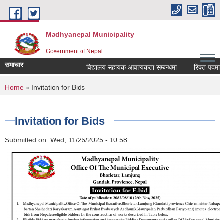
Skip to main content
Madhyanepal Municipality
Government of Nepal
समाचार
विद्यालय सहायक आवश्यकता सम्बन्धमा
रिक्त पदमा स्थ
You are here
Home
» Invitation for Bids
Invitation for Bids
Submitted on:
Wed, 11/26/2025 - 10:58