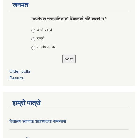
जनमत
मध्यनेपाल नगरपालिकाको विकासको गति कस्तो छ?
Choices
अति राम्रो
राम्रो
सन्तोषजनक
Older polls
Results
हाम्रो पात्रो
विद्यालय सहायक आवश्यकता सम्बन्धमा