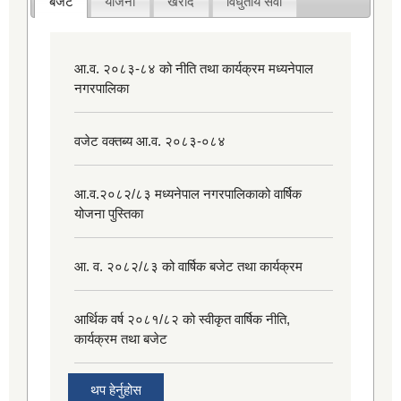
बजेट
योजना
खरीद
विधुतीय सेवा
आ.व. २०८३-८४ को नीति तथा कार्यक्रम मध्यनेपाल
नगरपालिका
वजेट वक्तब्य आ.व. २०८३-०८४
आ.व.२०८२/८३ मध्यनेपाल नगरपालिकाको वार्षिक
योजना पुस्तिका
आ. व. २०८२/८३ को वार्षिक बजेट तथा कार्यक्रम
आर्थिक वर्ष २०८१/८२ को स्वीकृत वार्षिक नीति,
कार्यक्रम तथा बजेट
थप हेर्नुहोस