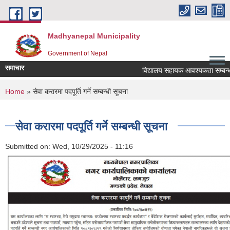
Skip to main content
Madhyanepal Municipality
Government of Nepal
समाचार
विद्यालय सहायक आवश्यकता सम्बन्धमा
You are here
Home
» सेवा करारमा पदपूर्ति गर्ने सम्बन्धी सूचना
सेवा करारमा पदपूर्ति गर्ने सम्बन्धी सूचना
Submitted on:
Wed, 10/29/2025 - 11:16