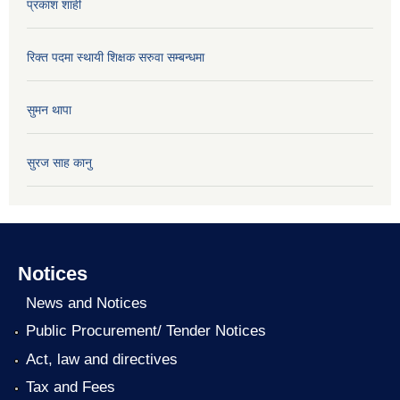
प्रकाश शाही
रिक्त पदमा स्थायी शिक्षक सरुवा सम्बन्धमा
सुमन थापा
सुरज साह कानु
Notices
News and Notices
Public Procurement/ Tender Notices
Act, law and directives
Tax and Fees