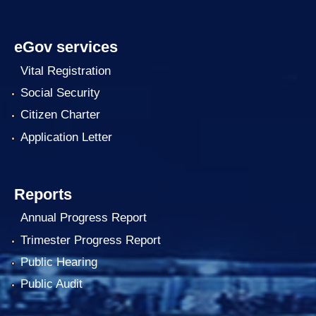
eGov services
Vital Registration
Social Security
Citizen Charter
Application Letter
Reports
Annual Progress Report
Trimester Progress Report
Public Hearing
Public Audit