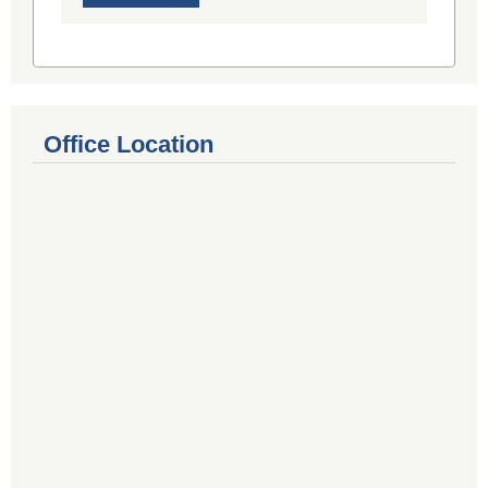
Office Location