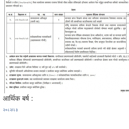
आर्थिक बर्ष :
२०८२/८३