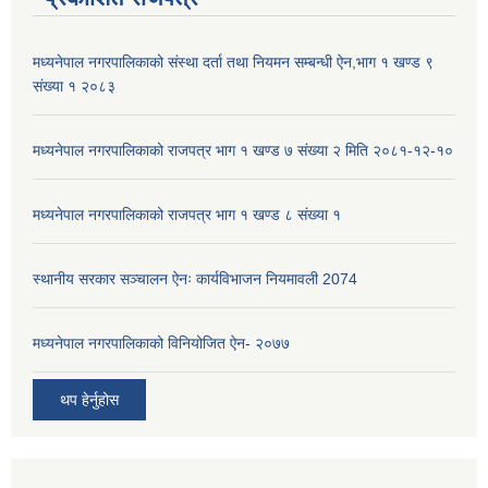
मध्यनेपाल नगरपालिकाको संस्था दर्ता तथा नियमन सम्बन्धी ऐन,भाग १ खण्ड ९
संख्या १ २०८३
मध्यनेपाल नगरपालिकाको राजपत्र भाग १ खण्ड ७ संख्या २ मिति २०८१-१२-१०
मध्यनेपाल नगरपालिकाको राजपत्र भाग १ खण्ड ८ संख्या १
स्थानीय सरकार सञ्चालन ऐनः कार्यविभाजन नियमावली 2074
मध्यनेपाल नगरपालिकाको विनियोजित ऐन- २०७७
थप हेर्नुहोस