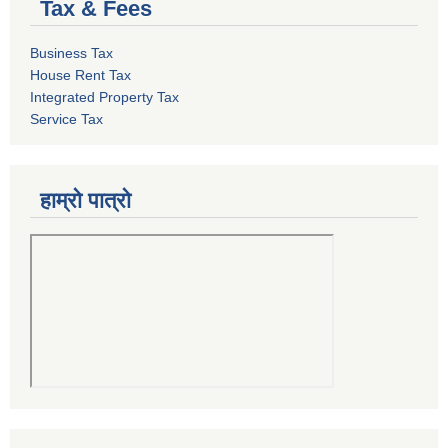
Tax & Fees
Business Tax
House Rent Tax
Integrated Property Tax
Service Tax
हाम्रो पात्रो