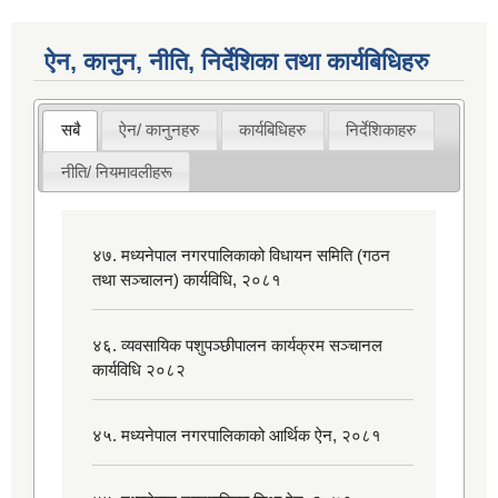
ऐन, कानुन, नीति, निर्देशिका तथा कार्यबिधिहरु
सबै
ऐन/ कानुनहरु
कार्यबिधिहरु
निर्देशिकाहरु
नीति/ नियमावलीहरू
४७. मध्यनेपाल नगरपालिकाको विधायन समिति (गठन
तथा सञ्चालन) कार्यविधि, २०८१
४६. व्यवसायिक पशुपञ्छीपालन कार्यक्रम सञ्चानल
कार्यविधि २०८२
४५. मध्यनेपाल नगरपालिकाको आर्थिक ऐन, २०८१