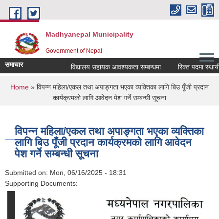
Skip to main content
Madhyanepal Municipality
Government of Nepal
समाचार
विद्यालय सहायक आवश्यकता सम्बन्धमा
रिक्त पदमा स्थायी शिक
You are here
Home
» विपन्न महिला/एकल तथा अपाङ्गता भएका व्यक्तिका लागि बिउ पूँजी प्रदान
कार्यक्रमको लागि आवेदन पेश गर्ने सम्बन्धी सूचना
विपन्न महिला/एकल तथा अपाङ्गता भएका व्यक्तिका
लागि बिउ पूँजी प्रदान कार्यक्रमको लागि आवेदन
पेश गर्ने सम्बन्धी सूचना
Submitted on:
Mon, 06/16/2025 - 18:31
Supporting Documents: