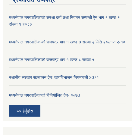
मध्यनेपाल नगरपालिकाको संस्था दर्ता तथा नियमन सम्बन्धी ऐन,भाग १ खण्ड ९
संख्या १ २०८३
मध्यनेपाल नगरपालिकाको राजपत्र भाग १ खण्ड ७ संख्या २ मिति २०८१-१२-१०
मध्यनेपाल नगरपालिकाको राजपत्र भाग १ खण्ड ८ संख्या १
स्थानीय सरकार सञ्चालन ऐनः कार्यविभाजन नियमावली 2074
मध्यनेपाल नगरपालिकाको विनियोजित ऐन- २०७७
थप हेर्नुहोस