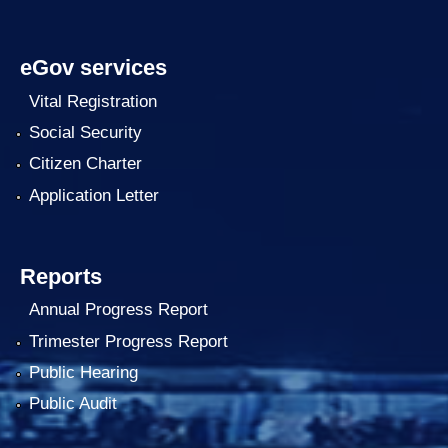
eGov services
Vital Registration
Social Security
Citizen Charter
Application Letter
Reports
Annual Progress Report
Trimester Progress Report
Public Hearing
Public Audit