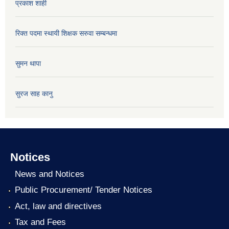
प्रकाश शाही
रिक्त पदमा स्थायी शिक्षक सरुवा सम्बन्धमा
सुमन थापा
सुरज साह कानु
Notices
News and Notices
Public Procurement/ Tender Notices
Act, law and directives
Tax and Fees