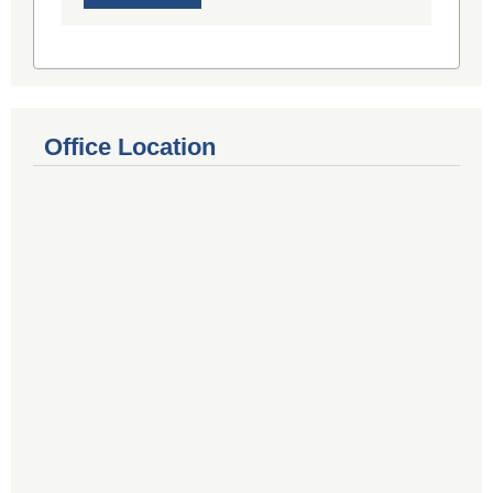
Office Location