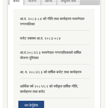
बजेट
योजना
खरीद
विधुतीय सेवा
आ.व. २०८३-८४ को नीति तथा कार्यक्रम मध्यनेपाल
नगरपालिका
वजेट वक्तब्य आ.व. २०८३-०८४
आ.व.२०८२/८३ मध्यनेपाल नगरपालिकाको वार्षिक
योजना पुस्तिका
आ. व. २०८२/८३ को वार्षिक बजेट तथा कार्यक्रम
आर्थिक वर्ष २०८१/८२ को स्वीकृत वार्षिक नीति,
कार्यक्रम तथा बजेट
थप हेर्नुहोस