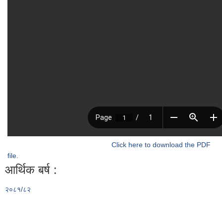
Click here to download the PDF
file.
आर्थिक बर्ष :
२०८१/८२