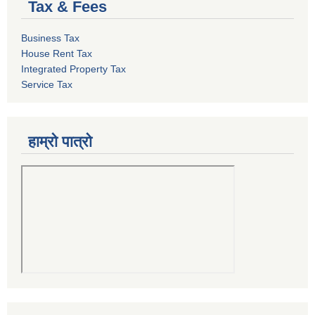
Tax & Fees
Business Tax
House Rent Tax
Integrated Property Tax
Service Tax
हाम्रो पात्रो