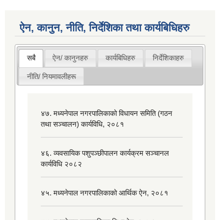
ऐन, कानुन, नीति, निर्देशिका तथा कार्यबिधिहरु
सबै
ऐन/ कानुनहरु
कार्यबिधिहरु
निर्देशिकाहरु
नीति/ नियमावलीहरू
४७. मध्यनेपाल नगरपालिकाको विधायन समिति (गठन
तथा सञ्चालन) कार्यविधि, २०८१
४६. व्यवसायिक पशुपञ्छीपालन कार्यक्रम सञ्चानल
कार्यविधि २०८२
४५. मध्यनेपाल नगरपालिकाको आर्थिक ऐन, २०८१