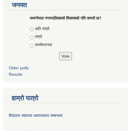
जनमत
मध्यनेपाल नगरपालिकाको विकासको गति कस्तो छ?
Choices
अति राम्रो
राम्रो
सन्तोषजनक
Older polls
Results
हाम्रो पात्रो
विद्यालय सहायक आवश्यकता सम्बन्धमा