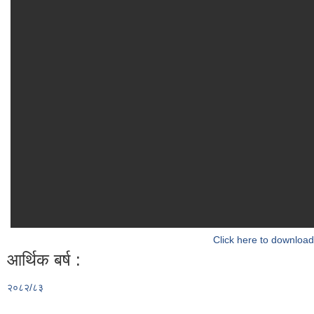
Click here to download
आर्थिक बर्ष :
२०८२/८३