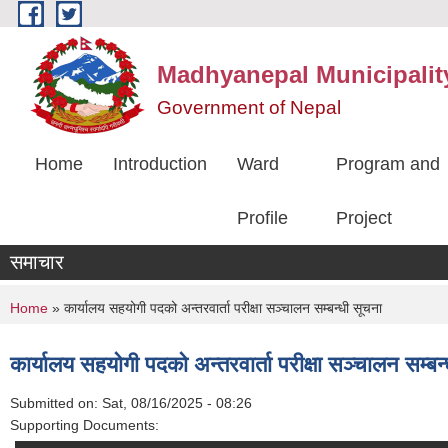
Skip to main content
Madhyanepal Municipalit
Government of Nepal
Home
Introduction
Ward
Program and
Profile
Project
समाचार
You are here
Home
» कार्यालय सहयोगी पदको अन्तरवार्ता परीक्षा सञ्‍चालन सम्बन्धी सूचना
कार्यालय सहयोगी पदको अन्तरवार्ता परीक्षा सञ्‍चालन सम्बन
Submitted on:
Sat, 08/16/2025 - 08:26
Supporting Documents: