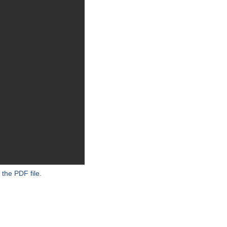
 the PDF file.