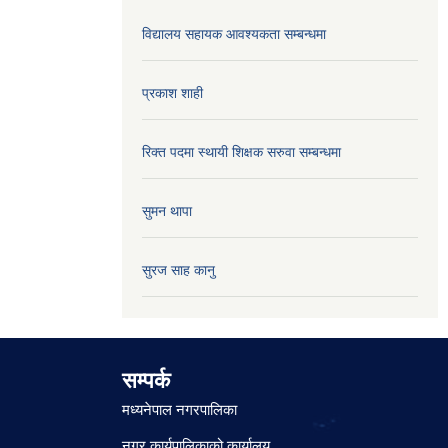
विद्यालय सहायक आवश्यकता सम्बन्धमा
प्रकाश शाही
रिक्त पदमा स्थायी शिक्षक सरुवा सम्बन्धमा
सुमन थापा
सुरज साह कानु
सम्पर्क
मध्यनेपाल नगरपालिका
नगर कार्यपालिकाको कार्यालय