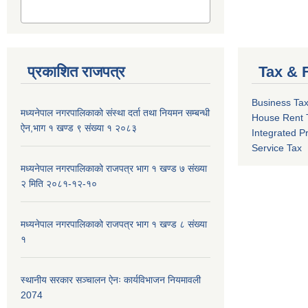
प्रकाशित राजपत्र
Tax & 
Business Ta
मध्यनेपाल नगरपालिकाको संस्था दर्ता तथा नियमन सम्बन्धी
House Rent 
ऐन,भाग १ खण्ड ९ संख्या १ २०८३
Integrated P
Service Tax
मध्यनेपाल नगरपालिकाको राजपत्र भाग १ खण्ड ७ संख्या
२ मिति २०८१-१२-१०
मध्यनेपाल नगरपालिकाको राजपत्र भाग १ खण्ड ८ संख्या
१
स्थानीय सरकार सञ्चालन ऐनः कार्यविभाजन नियमावली
2074