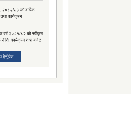
. २०८२/८३ को वार्षिक
 तथा कार्यक्रम
िक वर्ष २०८१/८२ को स्वीकृत
िक नीति, कार्यक्रम तथा बजेट
 हेर्नुहोस