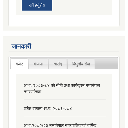
सबै हेर्नुहोस
जानकारी
बजेट
योजना
खरीद
विधुतीय सेवा
आ.व. २०८३-८४ को नीति तथा कार्यक्रम मध्यनेपाल
नगरपालिका
वजेट वक्तब्य आ.व. २०८३-०८४
आ.व.२०८२/८३ मध्यनेपाल नगरपालिकाको वार्षिक