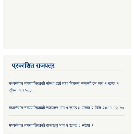
प्रकाशित राजपत्र
मध्यनेपाल नगरपालिकाको संस्था दर्ता तथा नियमन सम्बन्धी ऐन,भाग १ खण्ड ९
संख्या १ २०८३
मध्यनेपाल नगरपालिकाको राजपत्र भाग १ खण्ड ७ संख्या २ मिति २०८१-१२-१०
मध्यनेपाल नगरपालिकाको राजपत्र भाग १ खण्ड ८ संख्या १