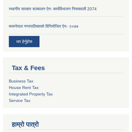
स्थानीय सरकार सञ्चालन ऐनः कार्यविभाजन नियमावली 2074
मध्यनेपाल नगरपालिकाको विनियोजित ऐन- २०७७
थप हेर्नुहोस
Tax & Fees
Business Tax
House Rent Tax
Integrated Property Tax
Service Tax
हाम्रो पात्रो