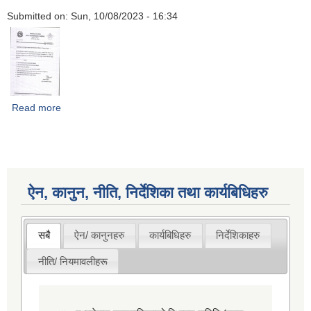
Submitted on:
Sun, 10/08/2023 - 16:34
Read more
about लेखापरीक्षण गर्न इच्छुक रजिष्टर लेखापरीक्षकहरुले निवेदन गर्ने
सम्वन्धी सूचना
ऐन, कानुन, नीति, निर्देशिका तथा कार्यबिधिहरु
सबै
ऐन/ कानुनहरु
कार्यबिधिहरु
निर्देशिकाहरु
नीति/ नियमावलीहरू