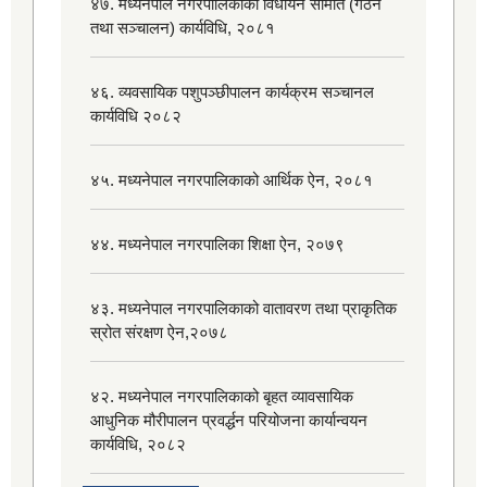
४७. मध्यनेपाल नगरपालिकाको विधायन समिति (गठन
तथा सञ्चालन) कार्यविधि, २०८१
४६. व्यवसायिक पशुपञ्छीपालन कार्यक्रम सञ्चानल
कार्यविधि २०८२
४५. मध्यनेपाल नगरपालिकाको आर्थिक ऐन, २०८१
४४. मध्यनेपाल नगरपालिका शिक्षा ऐन, २०७९
४३. मध्यनेपाल नगरपालिकाको वातावरण तथा प्राकृतिक
स्रोत संरक्षण ऐन,२०७८
४२. मध्यनेपाल नगरपालिकाको बृहत व्यावसायिक
आधुनिक मौरीपालन प्रवर्द्धन परियोजना कार्यान्वयन
कार्यविधि, २०८२