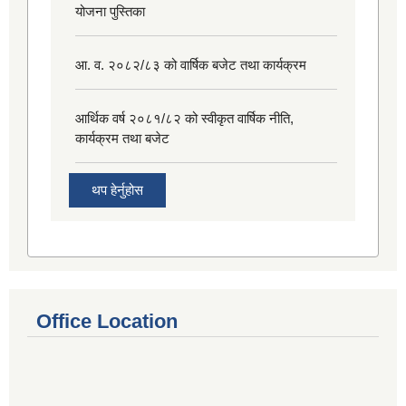
योजना पुस्तिका
आ. व. २०८२/८३ को वार्षिक बजेट तथा कार्यक्रम
आर्थिक वर्ष २०८१/८२ को स्वीकृत वार्षिक नीति,
कार्यक्रम तथा बजेट
थप हेर्नुहोस
Office Location