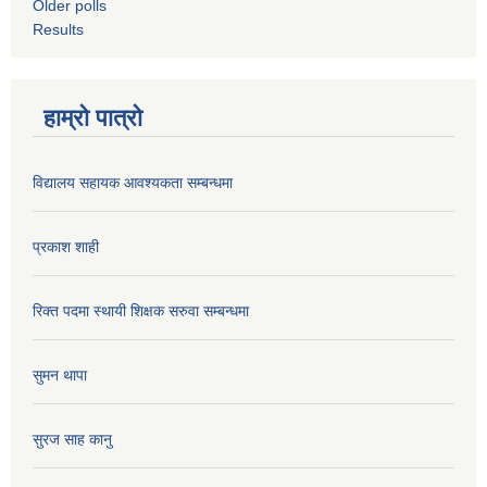
Older polls
Results
हाम्रो पात्रो
विद्यालय सहायक आवश्यकता सम्बन्धमा
प्रकाश शाही
रिक्त पदमा स्थायी शिक्षक सरुवा सम्बन्धमा
सुमन थापा
सुरज साह कानु