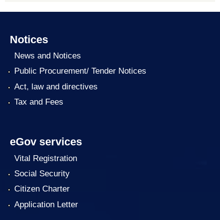
Notices
News and Notices
Public Procurement/ Tender Notices
Act, law and directives
Tax and Fees
eGov services
Vital Registration
Social Security
Citizen Charter
Application Letter